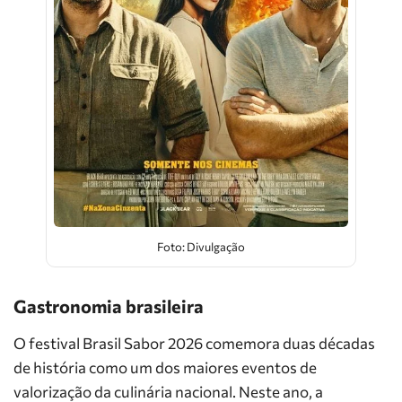
Foto: Divulgação
Gastronomia brasileira
O festival Brasil Sabor 2026 comemora duas décadas
de história como um dos maiores eventos de
valorização da culinária nacional. Neste ano, a