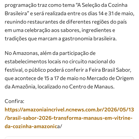
programação traz como tema “A Seleção da Cozinha
Brasileira” e será realizada entre os dias 14 e 31 de maio,
reunindo restaurantes de diferentes regiões do país
em uma celebração aos sabores, ingredientes e
tradições que marcam a gastronomia brasileira.
No Amazonas, além da participação de
estabelecimentos locais no circuito nacional do
festival, o público poderá conferir a Feira Brasil Sabor,
que acontece de 15 a 17 de maio no Mercado de Origem
da Amazônia, localizado no Centro de Manaus.
Confira:
https://amazoniaincrivel.ncnews.com.br/2026/05/13
/brasil-sabor-2026-transforma-manaus-em-vitrine-
da-cozinha-amazonic
a/