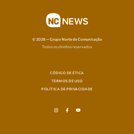
© 2026 — Grupo Norte de Comunicação
Todos os direitos reservados
CÓDIGO DE ÉTICA
TERMOS DE USO
POLÍTICA DE PRIVACIDADE