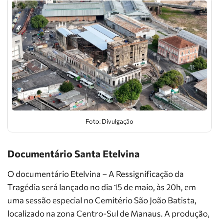
Foto: Divulgação
Documentário Santa Etelvina
O documentário Etelvina – A Ressignificação da
Tragédia será lançado no dia 15 de maio, às 20h, em
uma sessão especial no Cemitério São João Batista,
localizado na zona Centro-Sul de Manaus. A produção,