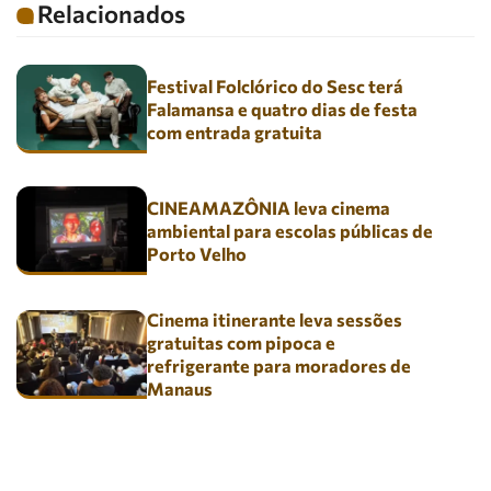
Relacionados
Festival Folclórico do Sesc terá
Falamansa e quatro dias de festa
com entrada gratuita
CINEAMAZÔNIA leva cinema
ambiental para escolas públicas de
Porto Velho
Cinema itinerante leva sessões
gratuitas com pipoca e
refrigerante para moradores de
Manaus