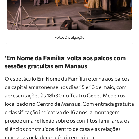
Foto: Divulgação
‘Em Nome da Família’ volta aos palcos com
sessões gratuitas em Manaus
O espetáculo Em Nome da Família retorna aos palcos
da capital amazonense nos dias 15 e 16 de maio, com
apresentações às 18h30 no Teatro Gebes Medeiros,
localizado no Centro de Manaus. Com entrada gratuita
e classificação indicativa de 16 anos, a montagem
propõe uma reflexão sobre os conflitos familiares, os
silêncios construídos dentro de casa e as relações
marcadas pela dependência emocional