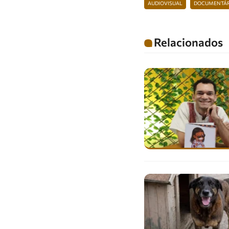
AUDIOVISUAL
DOCUMENTÁ
Relacionados