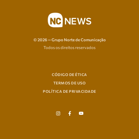
© 2026 — Grupo Norte de Comunicação
Todos os direitos reservados
CÓDIGO DE ÉTICA
TERMOS DE USO
POLÍTICA DE PRIVACIDADE