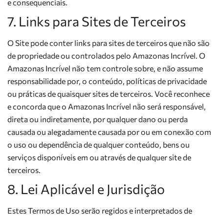
e consequenciais.
7. Links para Sites de Terceiros
O Site pode conter links para sites de terceiros que não são
de propriedade ou controlados pelo Amazonas Incrível. O
Amazonas Incrível não tem controle sobre, e não assume
responsabilidade por, o conteúdo, políticas de privacidade
ou práticas de quaisquer sites de terceiros. Você reconhece
e concorda que o Amazonas Incrível não será responsável,
direta ou indiretamente, por qualquer dano ou perda
causada ou alegadamente causada por ou em conexão com
o uso ou dependência de qualquer conteúdo, bens ou
serviços disponíveis em ou através de qualquer site de
terceiros.
8. Lei Aplicável e Jurisdição
Estes Termos de Uso serão regidos e interpretados de