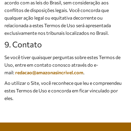
acordo com as leis do Brasil, sem consideração aos
conflitos de disposições legais. Você concorda que
qualquer ação legal ou equitativa decorrente ou
relacionada a estes Termos de Uso será apresentada
exclusivamente nos tribunais localizados no Brasil.
9. Contato
Se você tiver quaisquer perguntas sobre estes Termos de
Uso, entre em contato conosco através do e-
mail:
redacao@amazonasincrivel.com
.
Ao utilizar o Site, você reconhece que leu e compreendeu
estes Termos de Uso e concorda em ficar vinculado por
eles.