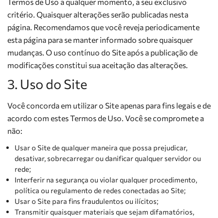
Termos de Uso a qualquer momento, a seu exclusivo
critério. Quaisquer alterações serão publicadas nesta
página. Recomendamos que você reveja periodicamente
esta página para se manter informado sobre quaisquer
mudanças. O uso contínuo do Site após a publicação de
modificações constitui sua aceitação das alterações.
3. Uso do Site
Você concorda em utilizar o Site apenas para fins legais e de
acordo com estes Termos de Uso. Você se compromete a
não:
Usar o Site de qualquer maneira que possa prejudicar,
desativar, sobrecarregar ou danificar qualquer servidor ou
rede;
Interferir na segurança ou violar qualquer procedimento,
política ou regulamento de redes conectadas ao Site;
Usar o Site para fins fraudulentos ou ilícitos;
Transmitir quaisquer materiais que sejam difamatórios,