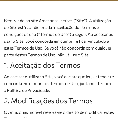
Bem-vindo ao site Amazonas Incrível (“Site”). A utilização
do Site está condicionada à aceitação dos termos e
condições de uso (“Termos de Uso”) a seguir. Ao acessar ou
usar o Site, você concorda em cumprir e ficar vinculado a
estes Termos de Uso. Se você não concorda com qualquer
parte destes Termos de Uso, não utilize o Site.
1. Aceitação dos Termos
Ao acessar e utilizar o Site, você declara que leu, entendeu e
concorda em cumprir os Termos de Uso, juntamente com
a Política de Privacidade.
2. Modificações dos Termos
O Amazonas Incrível reserva-se o direito de modificar estes