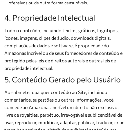
ofensivos ou de outra forma censuráveis.
4. Propriedade Intelectual
Todo o conteúdo, incluindo textos, gráficos, logotipos,
ícones, imagens, clipes de áudio, downloads digitais,
compilações de dados e software, é propriedade do
Amazonas Incrível ou de seus fornecedores de conteúdo e
protegido pelas leis de direitos autorais e outras leis de
propriedade intelectual.
5. Conteúdo Gerado pelo Usuário
Ao submeter qualquer conteúdo ao Site, incluindo
comentários, sugestões ou outras informações, você
concede ao Amazonas Incrível um direito não exclusivo,
livre de royalties, perpétuo, irrevogável e sublicenciável de
usar, reproduzir, modificar, adaptar, publicar, traduzir, criar
trabalhos derivados, distribuir e exibir tal conteúdo em