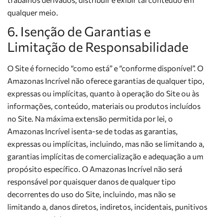
qualquer meio.
6. Isenção de Garantias e
Limitação de Responsabilidade
O Site é fornecido “como está” e “conforme disponível”. O
Amazonas Incrível não oferece garantias de qualquer tipo,
expressas ou implícitas, quanto à operação do Site ou às
informações, conteúdo, materiais ou produtos incluídos
no Site. Na máxima extensão permitida por lei, o
Amazonas Incrível isenta-se de todas as garantias,
expressas ou implícitas, incluindo, mas não se limitando a,
garantias implícitas de comercialização e adequação a um
propósito específico. O Amazonas Incrível não será
responsável por quaisquer danos de qualquer tipo
decorrentes do uso do Site, incluindo, mas não se
limitando a, danos diretos, indiretos, incidentais, punitivos