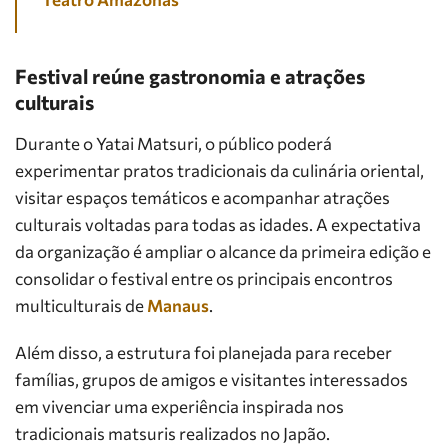
Festival reúne gastronomia e atrações
culturais
Durante o Yatai Matsuri, o público poderá
experimentar pratos tradicionais da culinária oriental,
visitar espaços temáticos e acompanhar atrações
culturais voltadas para todas as idades. A expectativa
da organização é ampliar o alcance da primeira edição e
consolidar o festival entre os principais encontros
multiculturais de
Manaus
.
Além disso, a estrutura foi planejada para receber
famílias, grupos de amigos e visitantes interessados
em vivenciar uma experiência inspirada nos
tradicionais matsuris realizados no Japão.