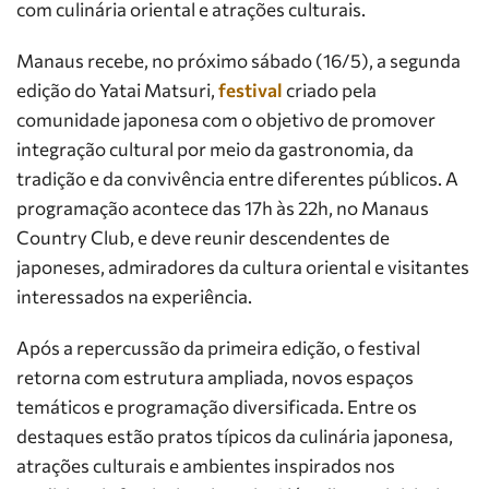
com culinária oriental e atrações culturais.
Manaus recebe, no próximo sábado (16/5), a segunda
edição do Yatai Matsuri,
festival
criado pela
comunidade japonesa com o objetivo de promover
integração cultural por meio da gastronomia, da
tradição e da convivência entre diferentes públicos. A
programação acontece das 17h às 22h, no Manaus
Country Club, e deve reunir descendentes de
japoneses, admiradores da cultura oriental e visitantes
interessados na experiência.
Após a repercussão da primeira edição, o festival
retorna com estrutura ampliada, novos espaços
temáticos e programação diversificada. Entre os
destaques estão pratos típicos da culinária japonesa,
atrações culturais e ambientes inspirados nos