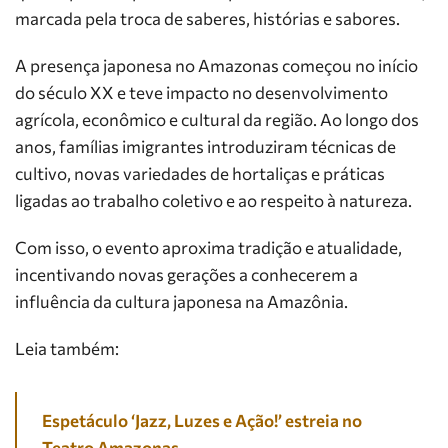
marcada pela troca de saberes, histórias e sabores.
A presença japonesa no Amazonas começou no início
do século XX e teve impacto no desenvolvimento
agrícola, econômico e cultural da região. Ao longo dos
anos, famílias imigrantes introduziram técnicas de
cultivo, novas variedades de hortaliças e práticas
ligadas ao trabalho coletivo e ao respeito à natureza.
Com isso, o evento aproxima tradição e atualidade,
incentivando novas gerações a conhecerem a
influência da cultura japonesa na Amazônia.
Leia também:
Espetáculo ‘Jazz, Luzes e Ação!’ estreia no
Teatro Amazonas