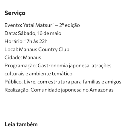
Serviço
Evento: Yatai Matsuri — 2ª edição
Data: Sábado, 16 de maio
Horário: 17h às 22h
Local: Manaus Country Club
Cidade: Manaus
Programação: Gastronomia japonesa, atrações
culturais e ambiente temático
Público: Livre, com estrutura para famílias e amigos
Realização: Comunidade japonesa no Amazonas
Leia também