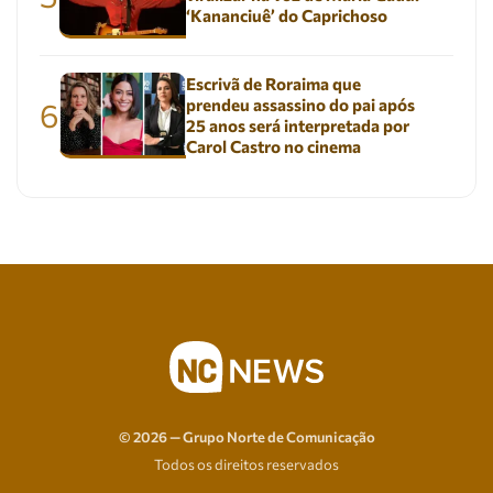
‘Kananciuê’ do Caprichoso
Escrivã de Roraima que
prendeu assassino do pai após
6
25 anos será interpretada por
Carol Castro no cinema
© 2026 — Grupo Norte de Comunicação
Todos os direitos reservados