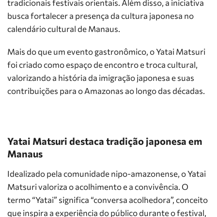
tradicionais festivais orientais. Além disso, a iniciativa
busca fortalecer a presença da cultura japonesa no
calendário cultural de Manaus.
Mais do que um evento gastronômico, o Yatai Matsuri
foi criado como espaço de encontro e troca cultural,
valorizando a história da imigração japonesa e suas
contribuições para o Amazonas ao longo das décadas.
Yatai Matsuri destaca tradição japonesa em
Manaus
Idealizado pela comunidade nipo-amazonense, o Yatai
Matsuri valoriza o acolhimento e a convivência. O
termo “Yatai” significa “conversa acolhedora”, conceito
que inspira a experiência do público durante o festival,