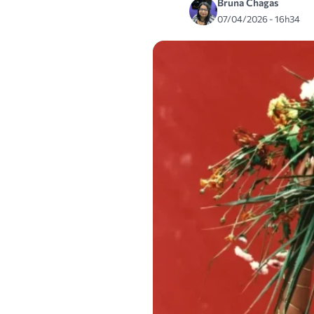
Bruna Chagas
07/04/2026 - 16h34