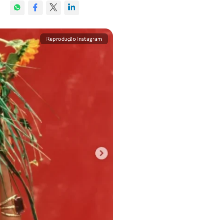
Reprodução Instagram