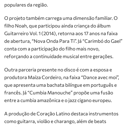
populares da região.
O projeto também carrega uma dimensão familiar. O
filho Noah, que participou ainda criança do álbum
Guitarreiro Vol. 1 (2014), retorna aos 17 anos na faixa
de abertura, “Nova Onda Para Ti”. Já “Carimbó do Gael”
conta com a participação do filho mais novo,
reforçando a continuidade musical entre gerações.
Outra parceria presente no disco é com a esposa e
produtora Maíza Cordeiro, na faixa “Dance avec moi”,
que apresenta uma bachata bilíngue em português e
francês. Já “Cumbia Manouche” propõe uma fusão
entre a cumbia amazônica e o jazz cigano europeu.
A produção de Coração Latino destaca instrumentos
como guitarra, violão e charango, além de beats