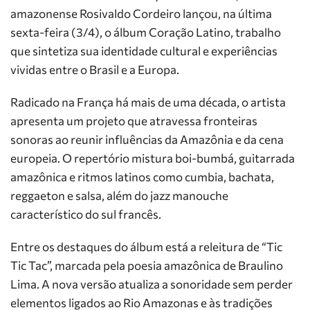
amazonense Rosivaldo Cordeiro lançou, na última
sexta-feira (3/4), o álbum Coração Latino, trabalho
que sintetiza sua identidade cultural e experiências
vividas entre o Brasil e a Europa.
Radicado na França há mais de uma década, o artista
apresenta um projeto que atravessa fronteiras
sonoras ao reunir influências da Amazônia e da cena
europeia. O repertório mistura boi-bumbá, guitarrada
amazônica e ritmos latinos como cumbia, bachata,
reggaeton e salsa, além do jazz manouche
característico do sul francês.
Entre os destaques do álbum está a releitura de “Tic
Tic Tac”, marcada pela poesia amazônica de Braulino
Lima. A nova versão atualiza a sonoridade sem perder
elementos ligados ao Rio Amazonas e às tradições