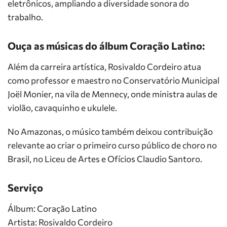
eletrônicos, ampliando a diversidade sonora do
trabalho.
Ouça as músicas do álbum Coração Latino:
Além da carreira artística, Rosivaldo Cordeiro atua
como professor e maestro no Conservatório Municipal
Joël Monier, na vila de Mennecy, onde ministra aulas de
violão, cavaquinho e ukulele.
No Amazonas, o músico também deixou contribuição
relevante ao criar o primeiro curso público de choro no
Brasil, no Liceu de Artes e Ofícios Claudio Santoro.
Serviço
Álbum: Coração Latino
Artista: Rosivaldo Cordeiro