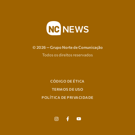
© 2026 — Grupo Norte de Comunicação
Todos os direitos reservados
CÓDIGO DE ÉTICA
TERMOS DE USO
POLÍTICA DE PRIVACIDADE