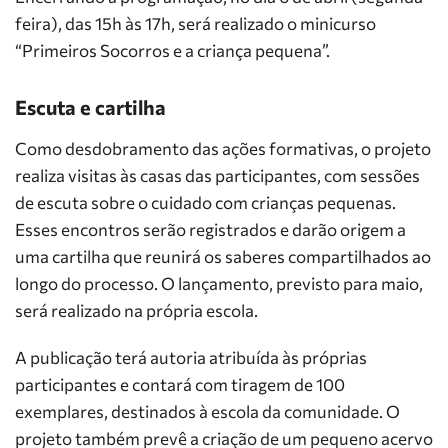
feira), das 15h às 17h, será realizado o minicurso
“Primeiros Socorros e a criança pequena”.
Escuta e cartilha
Como desdobramento das ações formativas, o projeto
realiza visitas às casas das participantes, com sessões
de escuta sobre o cuidado com crianças pequenas.
Esses encontros serão registrados e darão origem a
uma cartilha que reunirá os saberes compartilhados ao
longo do processo. O lançamento, previsto para maio,
será realizado na própria escola.
A publicação terá autoria atribuída às próprias
participantes e contará com tiragem de 100
exemplares, destinados à escola da comunidade. O
projeto também prevê a criação de um pequeno acervo