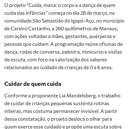
O projeto “Cuida, mana: o corpo e a dança de quem
cuida das infâncias” começa no dia 28 de março, na
comunidade São Sebastião do Igapó-Açu, no município
de Careiro Castanho, a 260 quilômetros de Manaus,
com ações voltadas a mães, gestantes, puérperas e
pessoas que cuidam. A programação reúne oficinas de
dança, rodas de conversa, palestra, minicurso e visitas
de escuta, com foco na valorização dos saberes
relacionados ao cuidado de crianças de 0 a 6 anos.
Cuidar de quem cuida
Conforme a proponente Lia Mandelsberg, o trabalho
de cuidar de crianças pequenas sustenta rotinas
inteiras, mas costuma permanecer invisível. A partir
dessa constatação, o projeto desloca o olhar para
quem exerce esse cuidado e propõe uma escuta sobre