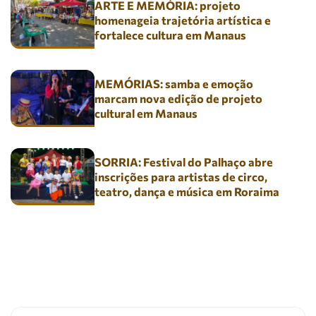
ARTE E MEMÓRIA: projeto
homenageia trajetória artística e
fortalece cultura em Manaus
MEMÓRIAS: samba e emoção
marcam nova edição de projeto
cultural em Manaus
SORRIA: Festival do Palhaço abre
inscrições para artistas de circo,
teatro, dança e música em Roraima