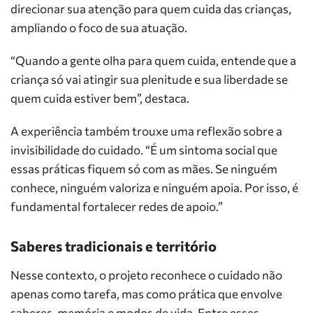
direcionar sua atenção para quem cuida das crianças,
ampliando o foco de sua atuação.
“Quando a gente olha para quem cuida, entende que a
criança só vai atingir sua plenitude e sua liberdade se
quem cuida estiver bem”, destaca.
A experiência também trouxe uma reflexão sobre a
invisibilidade do cuidado. “É um sintoma social que
essas práticas fiquem só com as mães. Se ninguém
conhece, ninguém valoriza e ninguém apoia. Por isso, é
fundamental fortalecer redes de apoio.”
Saberes tradicionais e território
Nesse contexto, o projeto reconhece o cuidado não
apenas como tarefa, mas como prática que envolve
saberes, memória e modos de vida. Entre esses