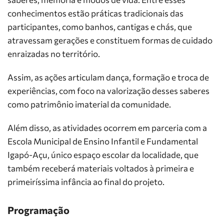
conhecimentos estão práticas tradicionais das
participantes, como banhos, cantigas e chás, que
atravessam gerações e constituem formas de cuidado
enraizadas no território.
Assim, as ações articulam dança, formação e troca de
experiências, com foco na valorização desses saberes
como patrimônio imaterial da comunidade.
Além disso, as atividades ocorrem em parceria com a
Escola Municipal de Ensino Infantil e Fundamental
Igapó-Açu, único espaço escolar da localidade, que
também receberá materiais voltados à primeira e
primeiríssima infância ao final do projeto.
Programação