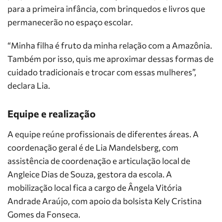
para a primeira infância, com brinquedos e livros que
permanecerão no espaço escolar.
“Minha filha é fruto da minha relação com a Amazônia.
Também por isso, quis me aproximar dessas formas de
cuidado tradicionais e trocar com essas mulheres”,
declara Lia.
Equipe e realização
A equipe reúne profissionais de diferentes áreas. A
coordenação geral é de Lia Mandelsberg, com
assistência de coordenação e articulação local de
Angleice Dias de Souza, gestora da escola. A
mobilização local fica a cargo de Ângela Vitória
Andrade Araújo, com apoio da bolsista Kely Cristina
Gomes da Fonseca.