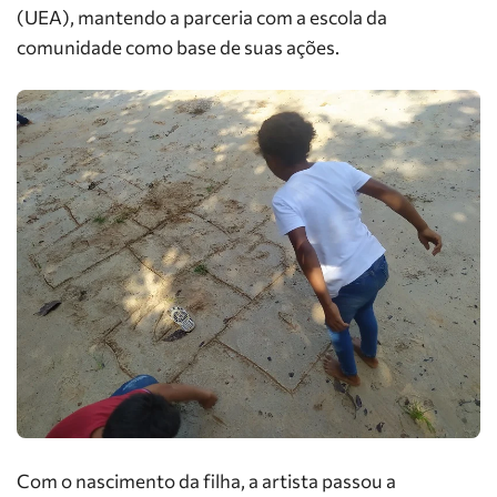
(UEA), mantendo a parceria com a escola da
comunidade como base de suas ações.
Com o nascimento da filha, a artista passou a