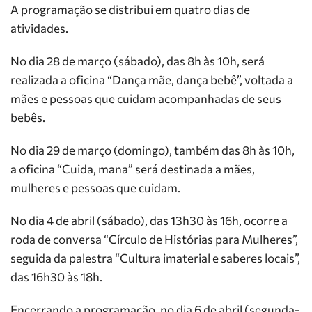
A programação se distribui em quatro dias de
atividades.
No dia 28 de março (sábado), das 8h às 10h, será
realizada a oficina “Dança mãe, dança bebê”, voltada a
mães e pessoas que cuidam acompanhadas de seus
bebês.
No dia 29 de março (domingo), também das 8h às 10h,
a oficina “Cuida, mana” será destinada a mães,
mulheres e pessoas que cuidam.
No dia 4 de abril (sábado), das 13h30 às 16h, ocorre a
roda de conversa “Círculo de Histórias para Mulheres”,
seguida da palestra “Cultura imaterial e saberes locais”,
das 16h30 às 18h.
Encerrando a programação, no dia 6 de abril (segunda-