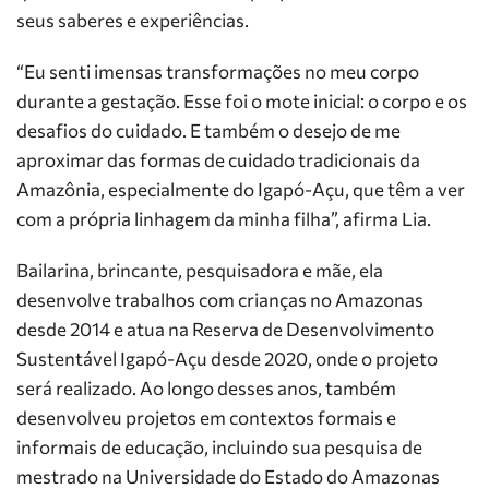
seus saberes e experiências.
“Eu senti imensas transformações no meu corpo
durante a gestação. Esse foi o mote inicial: o corpo e os
desafios do cuidado. E também o desejo de me
aproximar das formas de cuidado tradicionais da
Amazônia, especialmente do Igapó-Açu, que têm a ver
com a própria linhagem da minha filha”, afirma Lia.
Bailarina, brincante, pesquisadora e mãe, ela
desenvolve trabalhos com crianças no Amazonas
desde 2014 e atua na Reserva de Desenvolvimento
Sustentável Igapó-Açu desde 2020, onde o projeto
será realizado. Ao longo desses anos, também
desenvolveu projetos em contextos formais e
informais de educação, incluindo sua pesquisa de
mestrado na Universidade do Estado do Amazonas