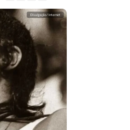
Divulgação/ Internet