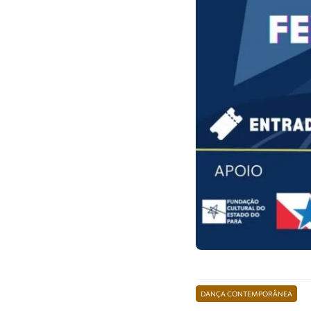
DANÇA CONTEMPORÂNEA