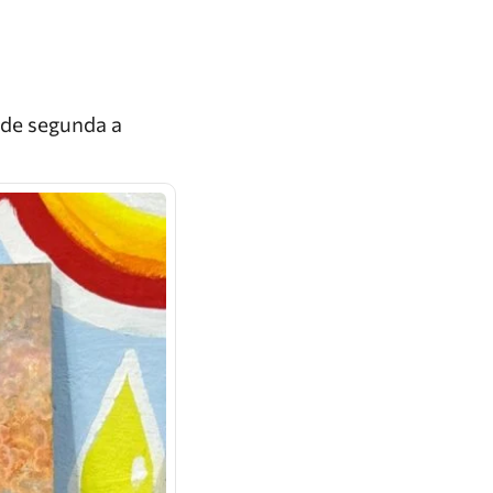
 de segunda a