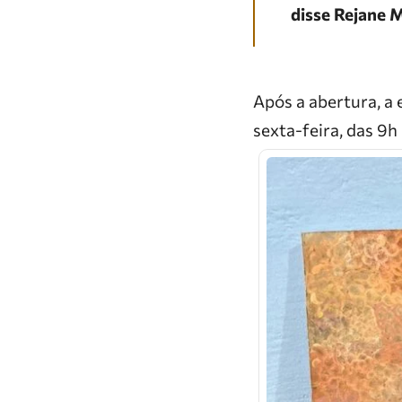
disse Rejane M
Após a abertura, a 
sexta-feira, das 9h