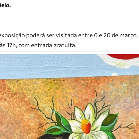
elo.
exposição poderá ser visitada entre 6 e 20 de março,
 às 17h, com entrada gratuita.