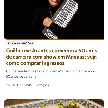
SHOW EM MANAUS
Guilherme Arantes comemora 50 anos
de carreira com show em Manaus; veja
como comprar ingressos
Guilherme Arantes faz show em Manaus comemorando
50 anos de carreira.
11/03/2026 10h45
•
Atrações