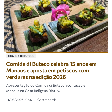
COMIDA DI BUTECO
Comida di Buteco celebra 15 anos em
Manaus e aposta em petiscos com
verduras na edição 2026
Apresentação do Comida di Buteco aconteceu em
Manaus na Casa Indígena Biatuwi.
11/03/2026 10h37
•
Gastronomia