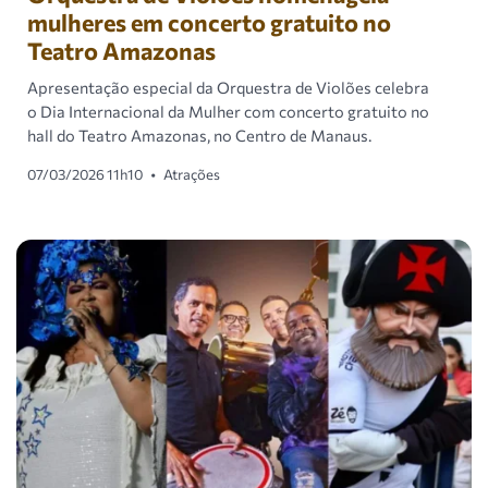
mulheres em concerto gratuito no
Teatro Amazonas
Apresentação especial da Orquestra de Violões celebra
o Dia Internacional da Mulher com concerto gratuito no
hall do Teatro Amazonas, no Centro de Manaus.
07/03/2026 11h10
•
Atrações