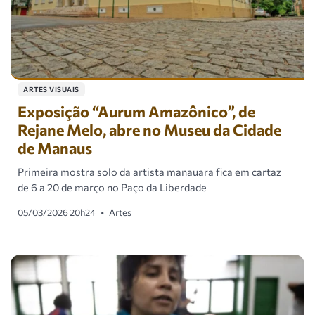
ARTES VISUAIS
Exposição “Aurum Amazônico”, de
Rejane Melo, abre no Museu da Cidade
de Manaus
Primeira mostra solo da artista manauara fica em cartaz
de 6 a 20 de março no Paço da Liberdade
05/03/2026 20h24
•
Artes