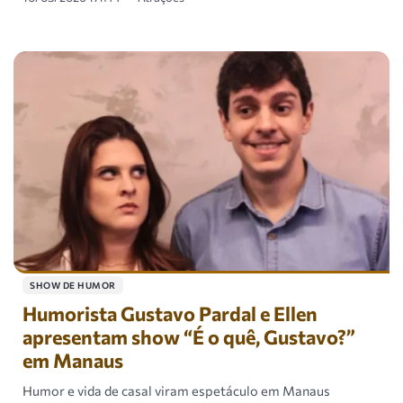
SHOW DE HUMOR
Humorista Gustavo Pardal e Ellen
apresentam show “É o quê, Gustavo?”
em Manaus
Humor e vida de casal viram espetáculo em Manaus