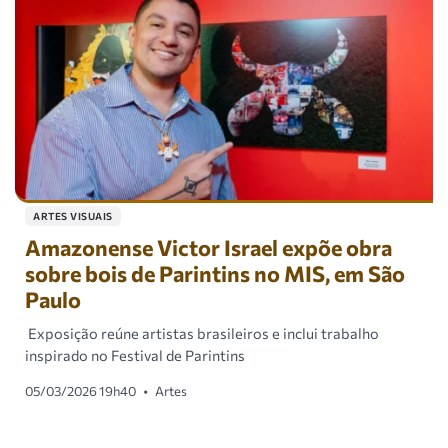
ARTES VISUAIS
Amazonense Victor Israel expõe obra
sobre bois de Parintins no MIS, em São
Paulo
Exposição reúne artistas brasileiros e inclui trabalho
inspirado no Festival de Parintins
05/03/2026 19h40
•
Artes