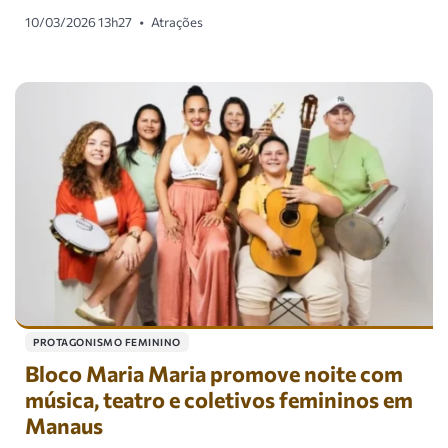
10/03/2026 13h27
•
Atrações
PROTAGONISMO FEMININO
Bloco Maria Maria promove noite com
música, teatro e coletivos femininos em
Manaus