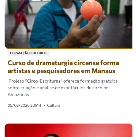
FORMAÇÃO CULTURAL
Curso de dramaturgia circense forma
artistas e pesquisadores em Manaus
Projeto “Circo-Escrituras” oferece formação gratuita
sobre criação e análise de espetáculos de circo no
Amazonas
05/03/2026 20h14
•
Cultura