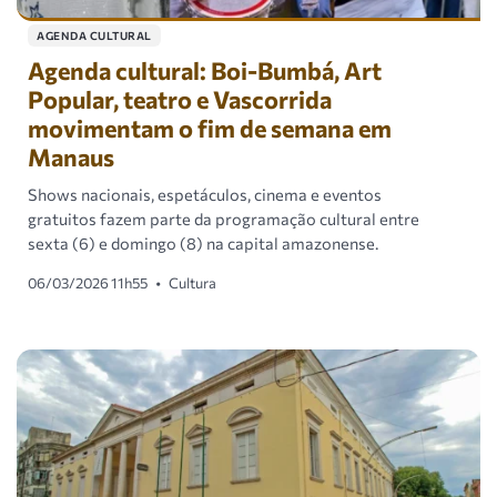
AGENDA CULTURAL
Agenda cultural: Boi-Bumbá, Art
Popular, teatro e Vascorrida
movimentam o fim de semana em
Manaus
Shows nacionais, espetáculos, cinema e eventos
gratuitos fazem parte da programação cultural entre
sexta (6) e domingo (8) na capital amazonense.
06/03/2026 11h55
•
Cultura