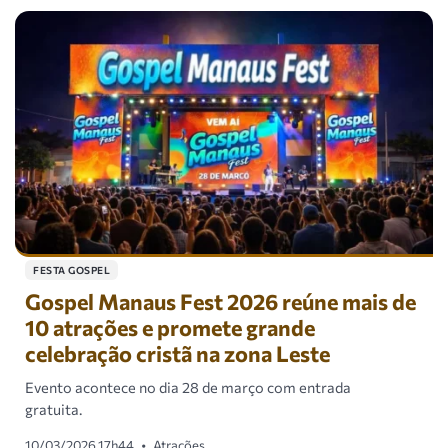
FESTA GOSPEL
Gospel Manaus Fest 2026 reúne mais de
10 atrações e promete grande
celebração cristã na zona Leste
Evento acontece no dia 28 de março com entrada
gratuita.
10/03/2026 17h44
•
Atrações