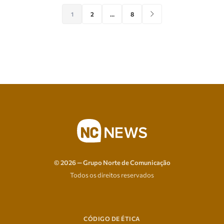
1
2
…
8
© 2026 — Grupo Norte de Comunicação
Todos os direitos reservados
CÓDIGO DE ÉTICA