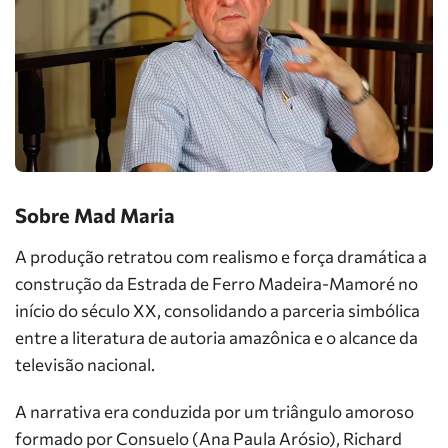
Sobre Mad Maria
A produção retratou com realismo e força dramática a
construção da Estrada de Ferro Madeira-Mamoré no
início do século XX, consolidando a parceria simbólica
entre a literatura de autoria amazônica e o alcance da
televisão nacional.
A narrativa era conduzida por um triângulo amoroso
formado por Consuelo (Ana Paula Arósio), Richard