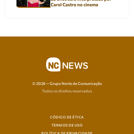
Carol Castro no cinema
© 2026 — Grupo Norte de Comunicação
Todos os direitos reservados
CÓDIGO DE ÉTICA
TERMOS DE USO
POLÍTICA DE PRIVACIDADE