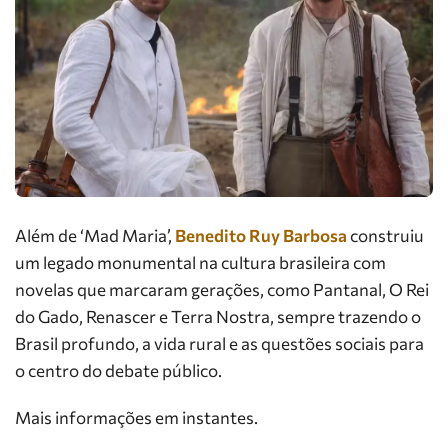
Além de ‘Mad Maria’,
Benedito Ruy Barbosa
construiu
um legado monumental na cultura brasileira com
novelas que marcaram gerações, como Pantanal, O Rei
do Gado, Renascer e Terra Nostra, sempre trazendo o
Brasil profundo, a vida rural e as questões sociais para
o centro do debate público.
Mais informações em instantes.