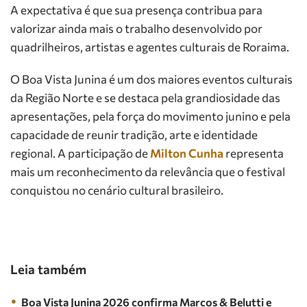
A expectativa é que sua presença contribua para
valorizar ainda mais o trabalho desenvolvido por
quadrilheiros, artistas e agentes culturais de Roraima.
O Boa Vista Junina é um dos maiores eventos culturais
da Região Norte e se destaca pela grandiosidade das
apresentações, pela força do movimento junino e pela
capacidade de reunir tradição, arte e identidade
regional. A participação de
Milton Cunha
representa
mais um reconhecimento da relevância que o festival
conquistou no cenário cultural brasileiro.
Leia também
Boa Vista Junina 2026 confirma Marcos & Belutti e