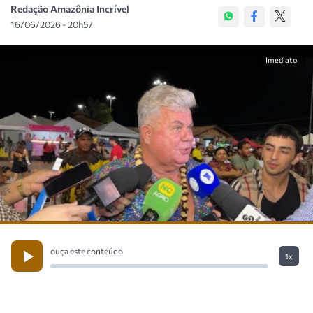
Redação Amazônia Incrível
16/06/2026 - 20h57
Imediato
ouça este conteúdo
1x