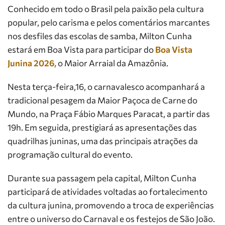
Conhecido em todo o Brasil pela paixão pela cultura
popular, pelo carisma e pelos comentários marcantes
nos desfiles das escolas de samba, Milton Cunha
estará em Boa Vista para participar do
Boa Vista
Junina 2026,
o Maior Arraial da Amazônia.
Nesta terça-feira,16, o carnavalesco acompanhará a
tradicional pesagem da Maior Paçoca de Carne do
Mundo, na Praça Fábio Marques Paracat, a partir das
19h. Em seguida, prestigiará as apresentações das
quadrilhas juninas, uma das principais atrações da
programação cultural do evento.
Durante sua passagem pela capital, Milton Cunha
participará de atividades voltadas ao fortalecimento
da cultura junina, promovendo a troca de experiências
entre o universo do Carnaval e os festejos de São João.