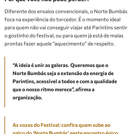
Diferente dos ensaios convencionais, o Norte Bumbás
foca na experiência do torcedor. É o momento ideal
para quem não vai conseguir viajar até Parintins sentir
o gostinho do festival, ou para quem já está de malas
prontas fazer aquele “aquecimento” de respeito.
“A ideia é unir as galeras. Queremos que o
Norte Bumbás seja a extensão da energia de
Parintins, acessível a todos e com a qualidade
que o nosso ritmo merece”, afirma a
organização.
As vozes do Festival: confira quem sobe ao
palco do ‘Norte Bumbás’ neste encontro épico