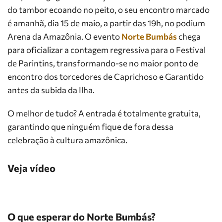
do tambor ecoando no peito, o seu encontro marcado
é amanhã, dia 15 de maio, a partir das 19h, no podium
Arena da Amazônia. O evento
Norte Bumbás
chega
para oficializar a contagem regressiva para o Festival
de Parintins, transformando-se no maior ponto de
encontro dos torcedores de Caprichoso e Garantido
antes da subida da Ilha.
O melhor de tudo? A entrada é totalmente gratuita,
garantindo que ninguém fique de fora dessa
celebração à cultura amazônica.
Veja vídeo
O que esperar do Norte Bumbás?