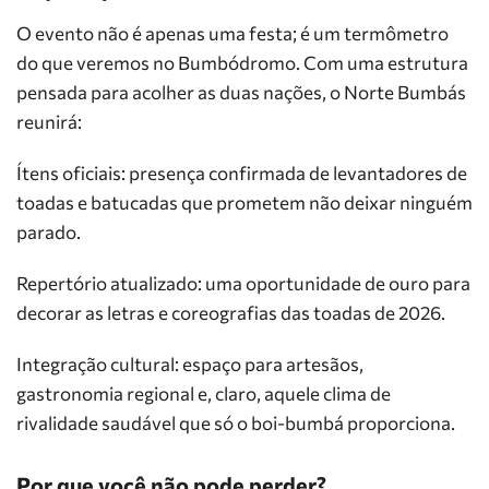
O evento não é apenas uma festa; é um termômetro
do que veremos no Bumbódromo. Com uma estrutura
pensada para acolher as duas nações, o Norte Bumbás
reunirá:
Ítens oficiais: presença confirmada de levantadores de
toadas e batucadas que prometem não deixar ninguém
parado.
Repertório atualizado: uma oportunidade de ouro para
decorar as letras e coreografias das toadas de 2026.
Integração cultural: espaço para artesãos,
gastronomia regional e, claro, aquele clima de
rivalidade saudável que só o boi-bumbá proporciona.
Por que você não pode perder?