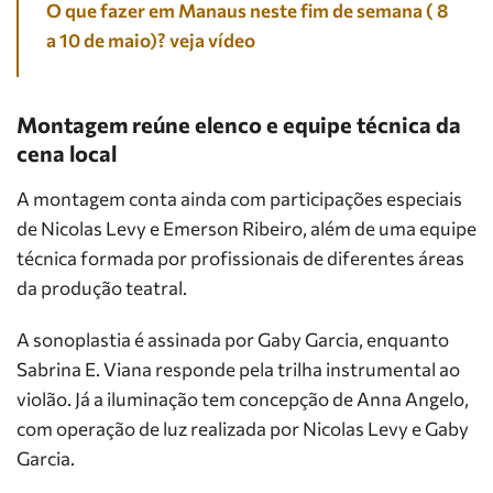
O que fazer em Manaus neste fim de semana ( 8
a 10 de maio)? veja vídeo
Montagem reúne elenco e equipe técnica da
cena local
A montagem conta ainda com participações especiais
de Nicolas Levy e Emerson Ribeiro, além de uma equipe
técnica formada por profissionais de diferentes áreas
da produção teatral.
A sonoplastia é assinada por Gaby Garcia, enquanto
Sabrina E. Viana responde pela trilha instrumental ao
violão. Já a iluminação tem concepção de Anna Angelo,
com operação de luz realizada por Nicolas Levy e Gaby
Garcia.