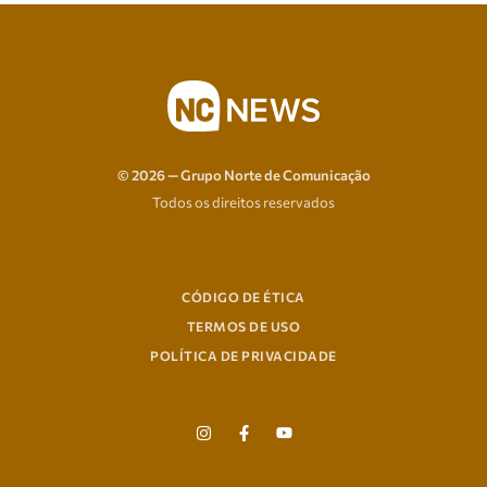
© 2026 — Grupo Norte de Comunicação
Todos os direitos reservados
CÓDIGO DE ÉTICA
TERMOS DE USO
POLÍTICA DE PRIVACIDADE