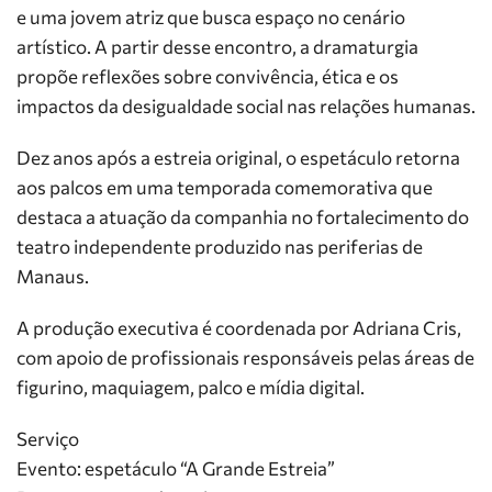
e uma jovem atriz que busca espaço no cenário
artístico. A partir desse encontro, a dramaturgia
propõe reflexões sobre convivência, ética e os
impactos da desigualdade social nas relações humanas.
Dez anos após a estreia original, o espetáculo retorna
aos palcos em uma temporada comemorativa que
destaca a atuação da companhia no fortalecimento do
teatro independente produzido nas periferias de
Manaus.
A produção executiva é coordenada por Adriana Cris,
com apoio de profissionais responsáveis pelas áreas de
figurino, maquiagem, palco e mídia digital.
Serviço
Evento: espetáculo “A Grande Estreia”