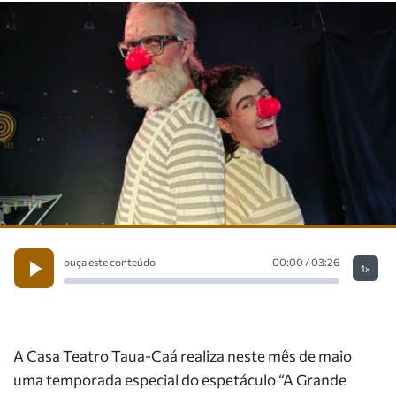
ouça este conteúdo
00:00 / 03:26
1x
A Casa Teatro Taua-Caá realiza neste mês de maio
uma temporada especial do espetáculo “A Grande