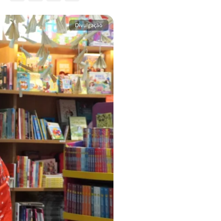
Divulgação