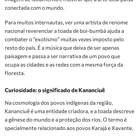
conectada com o mundo.
Para muitos internautas, ver uma artista de renome
nacional reverenciar a toada de boi-bumbá ajuda a
combater o “exotismo” muitas vezes imposto pelo
resto do país. É a música que deixa de ser apenas
paisagem e passa a ser narrativa de um povo que
ocupa as cidades e as redes com a mesma força da
floresta.
Curiosidade: o significado de Kananciuê
Na cosmologia dos povos indígenas da região,
Kananciuê é uma entidade criadora, e a toada descreve
a gênese do mundo e a proteção dos rios. O termo é
specialmente relacionado aos povos Karajá e Xavante.