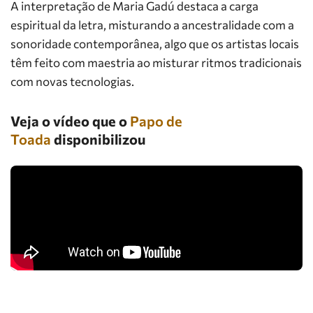
A interpretação de Maria Gadú destaca a carga
espiritual da letra, misturando a ancestralidade com a
sonoridade contemporânea, algo que os artistas locais
têm feito com maestria ao misturar ritmos tradicionais
com novas tecnologias.
Veja o vídeo que o
Papo de
Toada
disponibilizou