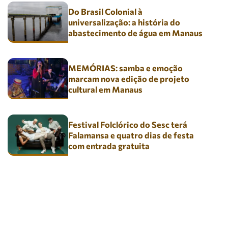
Do Brasil Colonial à
universalização: a história do
abastecimento de água em Manaus
MEMÓRIAS: samba e emoção
marcam nova edição de projeto
cultural em Manaus
Festival Folclórico do Sesc terá
Falamansa e quatro dias de festa
com entrada gratuita