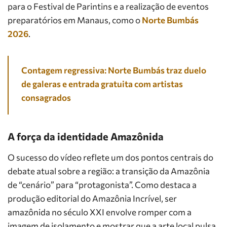
para o Festival de Parintins e a realização de eventos
preparatórios em Manaus, como o
Norte Bumbás
2026
.
Contagem regressiva: Norte Bumbás traz duelo
de galeras e entrada gratuita com artistas
consagrados
A força da identidade Amazônida
O sucesso do vídeo reflete um dos pontos centrais do
debate atual sobre a região: a transição da Amazônia
de “cenário” para “protagonista”. Como destaca a
produção editorial do Amazônia Incrível, ser
amazônida no século XXI envolve romper com a
imagem de isolamento e mostrar que a arte local pulsa