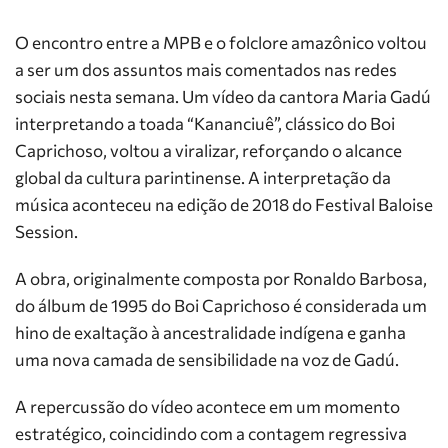
O encontro entre a MPB e o folclore amazônico voltou
a ser um dos assuntos mais comentados nas redes
sociais nesta semana. Um vídeo da cantora Maria Gadú
interpretando a toada “Kananciuê”, clássico do Boi
Caprichoso, voltou a viralizar, reforçando o alcance
global da cultura parintinense. A interpretação da
música aconteceu na edição de 2018 do Festival Baloise
Session.
A obra, originalmente composta por Ronaldo Barbosa,
do álbum de 1995 do Boi Caprichoso é considerada um
hino de exaltação à ancestralidade indígena e ganha
uma nova camada de sensibilidade na voz de Gadú.
A repercussão do vídeo acontece em um momento
estratégico, coincidindo com a contagem regressiva