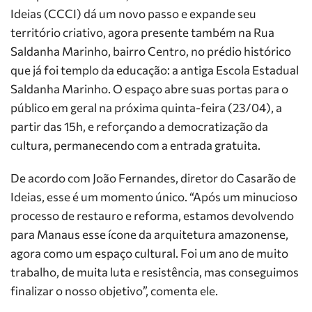
Ideias (CCCI) dá um novo passo e expande seu
território criativo, agora presente também na Rua
Saldanha Marinho, bairro Centro, no prédio histórico
que já foi templo da educação: a antiga Escola Estadual
Saldanha Marinho. O espaço abre suas portas para o
público em geral na próxima quinta-feira (23/04), a
partir das 15h, e reforçando a democratização da
cultura, permanecendo com a entrada gratuita.
De acordo com João Fernandes, diretor do Casarão de
Ideias, esse é um momento único. “Após um minucioso
processo de restauro e reforma, estamos devolvendo
para Manaus esse ícone da arquitetura amazonense,
agora como um espaço cultural. Foi um ano de muito
trabalho, de muita luta e resistência, mas conseguimos
finalizar o nosso objetivo”, comenta ele.