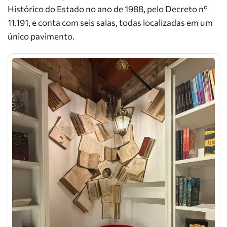
Histórico do Estado no ano de 1988, pelo Decreto nº
11.191, e conta com seis salas, todas localizadas em um
único pavimento.