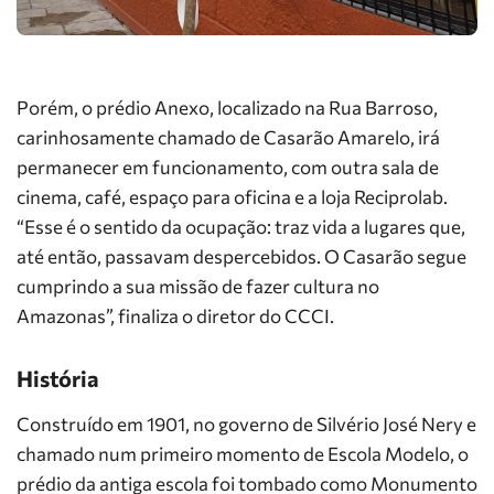
Porém, o prédio Anexo, localizado na Rua Barroso,
carinhosamente chamado de Casarão Amarelo, irá
permanecer em funcionamento, com outra sala de
cinema, café, espaço para oficina e a loja Reciprolab.
“Esse é o sentido da ocupação: traz vida a lugares que,
até então, passavam despercebidos. O Casarão segue
cumprindo a sua missão de fazer cultura no
Amazonas”, finaliza o diretor do CCCI.
História
Construído em 1901, no governo de Silvério José Nery e
chamado num primeiro momento de Escola Modelo, o
prédio da antiga escola foi tombado como Monumento