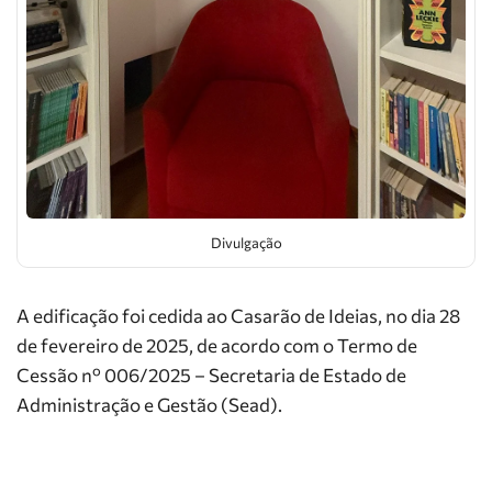
Divulgação
A edificação foi cedida ao Casarão de Ideias, no dia 28
de fevereiro de 2025, de acordo com o Termo de
Cessão nº 006/2025 – Secretaria de Estado de
Administração e Gestão (Sead).