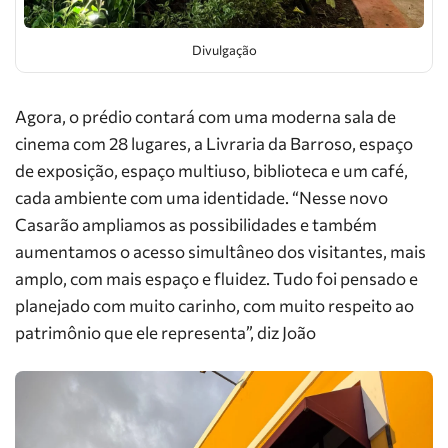
Divulgação
Agora, o prédio contará com uma moderna sala de
cinema com 28 lugares, a Livraria da Barroso, espaço
de exposição, espaço multiuso, biblioteca e um café,
cada ambiente com uma identidade. “Nesse novo
Casarão ampliamos as possibilidades e também
aumentamos o acesso simultâneo dos visitantes, mais
amplo, com mais espaço e fluidez. Tudo foi pensado e
planejado com muito carinho, com muito respeito ao
patrimônio que ele representa”, diz João