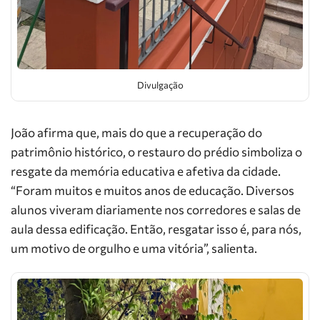
Divulgação
João afirma que, mais do que a recuperação do
patrimônio histórico, o restauro do prédio simboliza o
resgate da memória educativa e afetiva da cidade.
“Foram muitos e muitos anos de educação. Diversos
alunos viveram diariamente nos corredores e salas de
aula dessa edificação. Então, resgatar isso é, para nós,
um motivo de orgulho e uma vitória”, salienta.