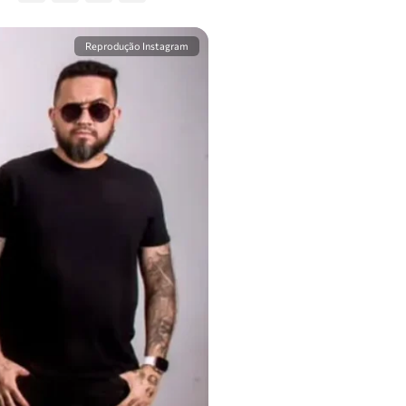
Reprodução Instagram