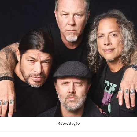
Reprodução