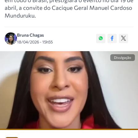
abril, a convite do Cacique Geral Manuel Cardoso
Munduruku.
Bruna Chagas
18/04/2026 - 15h55
Divulgação