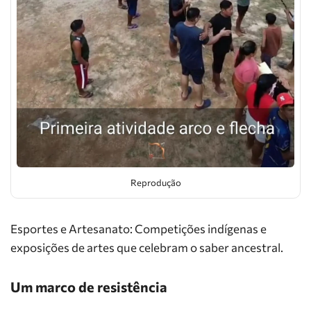
Reprodução
Esportes e Artesanato: Competições indígenas e
exposições de artes que celebram o saber ancestral.
Um marco de resistência