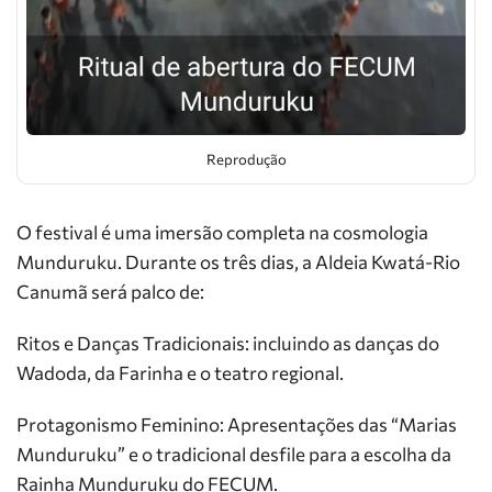
Reprodução
O festival é uma imersão completa na cosmologia
Munduruku. Durante os três dias, a Aldeia Kwatá-Rio
Canumã será palco de:
Ritos e Danças Tradicionais: incluindo as danças do
Wadoda, da Farinha e o teatro regional.
Protagonismo Feminino: Apresentações das “Marias
Munduruku” e o tradicional desfile para a escolha da
Rainha Munduruku do FECUM.