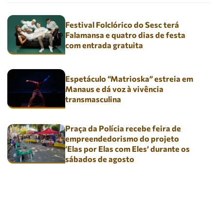
Festival Folclórico do Sesc terá
Falamansa e quatro dias de festa
com entrada gratuita
Espetáculo “Matrioska” estreia em
Manaus e dá voz à vivência
transmasculina
Praça da Polícia recebe feira de
empreendedorismo do projeto
‘Elas por Elas com Eles’ durante os
sábados de agosto