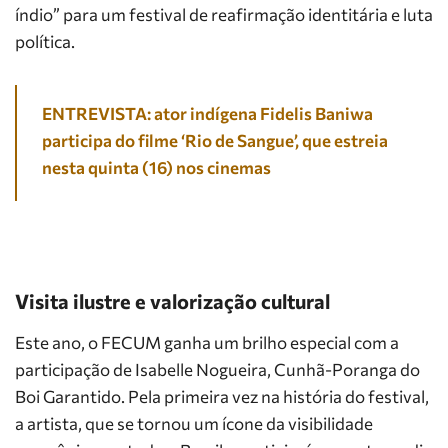
índio” para um festival de reafirmação identitária e luta
política.
ENTREVISTA: ator indígena Fidelis Baniwa
participa do filme ‘Rio de Sangue’, que estreia
nesta quinta (16) nos cinemas
Visita ilustre e valorização cultural
Este ano, o FECUM ganha um brilho especial com a
participação de Isabelle Nogueira, Cunhã-Poranga do
Boi Garantido. Pela primeira vez na história do festival,
a artista, que se tornou um ícone da visibilidade