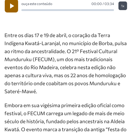
ouça este conteúdo
00:00 / 03:34
1x
Entre os dias 17 e 19 de abril, o coração da Terra
Indígena Kwatá-Laranjal, no município de Borba, pulsa
ao ritmo da ancestralidade. O 21º Festival Cultural
Munduruku (FECUM), um dos mais tradicionais
eventos do Rio Madeira, celebra nesta edição não
apenas a cultura viva, mas os 22 anos de homologação
do território onde coabitam os povos Munduruku e
Sateré-Mawé.
Embora em sua vigésima primeira edição oficial como
festival, o FECUM carrega um legado de mais de meio
século de história, fundado pelos ancestrais na Aldeia
Kwatá. O evento marca a transição da antiga “festa do