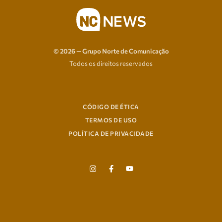
© 2026 — Grupo Norte de Comunicação
Todos os direitos reservados
CÓDIGO DE ÉTICA
TERMOS DE USO
POLÍTICA DE PRIVACIDADE