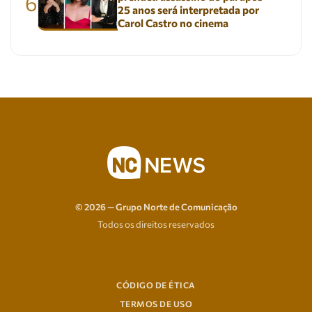
6
25 anos será interpretada por
Carol Castro no cinema
© 2026 — Grupo Norte de Comunicação
Todos os direitos reservados
CÓDIGO DE ÉTICA
TERMOS DE USO