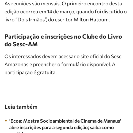
As reuniões são mensais. O primeiro encontro desta
edição ocorreu em 14 de março, quando foi discutido o
livro “Dois Irmãos”, do escritor Milton Hatoum.
Participação e inscrições no Clube do Livro
do Sesc-AM
Os interessados devem acessar o site oficial do Sesc
Amazonas e preencher o formulário disponível. A
participação é gratuita.
Leia também
‘Ecoa: Mostra Socioambiental de Cinema de Manaus’
abre inscrições para a segunda edição; saiba como