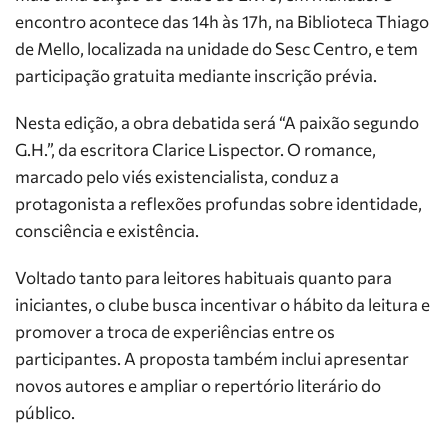
encontro acontece das 14h às 17h, na Biblioteca Thiago
de Mello, localizada na unidade do Sesc Centro, e tem
participação gratuita mediante inscrição prévia.
Nesta edição, a obra debatida será “A paixão segundo
G.H.”, da escritora Clarice Lispector. O romance,
marcado pelo viés existencialista, conduz a
protagonista a reflexões profundas sobre identidade,
consciência e existência.
Voltado tanto para leitores habituais quanto para
iniciantes, o clube busca incentivar o hábito da leitura e
promover a troca de experiências entre os
participantes. A proposta também inclui apresentar
novos autores e ampliar o repertório literário do
público.