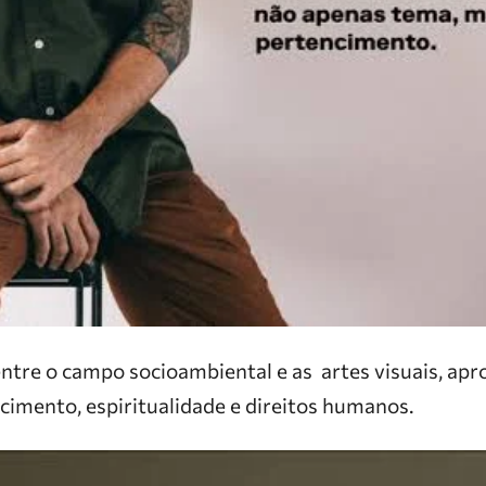
entre o campo socioambiental e as artes visuais, ap
cimento, espiritualidade e direitos humanos.