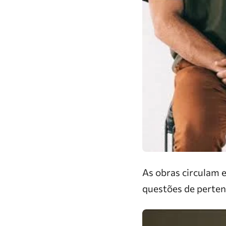
As obras circulam 
questões de perten