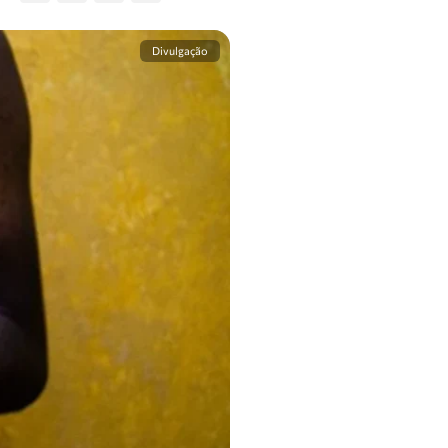
Divulgação