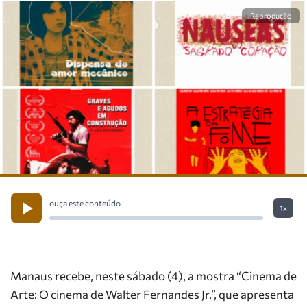
Reprodução
ouça este conteúdo
1x
Manaus recebe, neste sábado (4), a mostra “Cinema de
Arte: O cinema de Walter Fernandes Jr.”, que apresenta