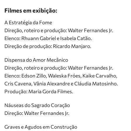
Filmes em exibição:
A Estratégia da Fome
Direção, roteiro e produção: Walter Fernandes Jr.
Elenco: Rhuann Gabriel e Isabela Catão.
Direção de produção: Ricardo Manjaro.
Dispensa do Amor Mecânico
Direção, roteiro e produção: Walter Fernandes Jr.
Elenco: Edson Zillo, Waleska Fróes, Kaike Carvalho,
Cris Cavena, Vânia Alexandre e Cláudia Matosinho.
Produção: Maria Gorda Filmes.
Náuseas do Sagrado Coração
Direção: Walter Fernandes Jr.
Graves e Agudos em Construção