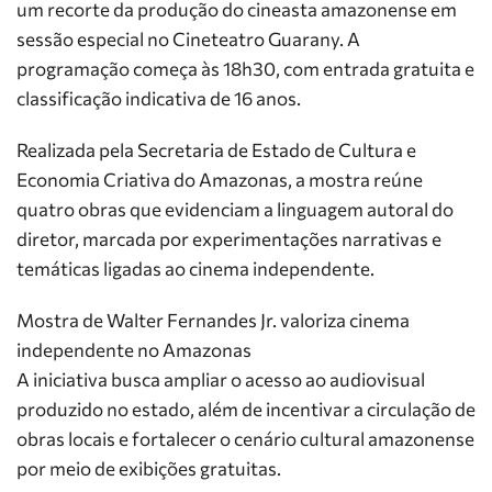
um recorte da produção do cineasta amazonense em
sessão especial no Cineteatro Guarany. A
programação começa às 18h30, com entrada gratuita e
classificação indicativa de 16 anos.
Realizada pela Secretaria de Estado de Cultura e
Economia Criativa do Amazonas, a mostra reúne
quatro obras que evidenciam a linguagem autoral do
diretor, marcada por experimentações narrativas e
temáticas ligadas ao cinema independente.
Mostra de Walter Fernandes Jr. valoriza cinema
independente no Amazonas
A iniciativa busca ampliar o acesso ao audiovisual
produzido no estado, além de incentivar a circulação de
obras locais e fortalecer o cenário cultural amazonense
por meio de exibições gratuitas.