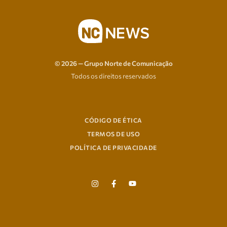
© 2026 — Grupo Norte de Comunicação
Todos os direitos reservados
CÓDIGO DE ÉTICA
TERMOS DE USO
POLÍTICA DE PRIVACIDADE