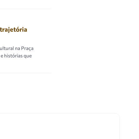
rajetória
ultural na Praça
 e histórias que