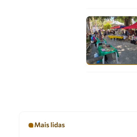
Mais lidas