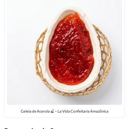
Geleia de Acerola 🍒 – La Vida Confeitaria Amazônica