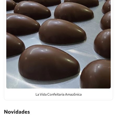
La Vida Confeitaria Amazônica
Novidades