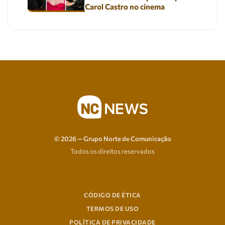
Carol Castro no cinema
© 2026 — Grupo Norte de Comunicação
Todos os direitos reservados
CÓDIGO DE ÉTICA
TERMOS DE USO
POLÍTICA DE PRIVACIDADE