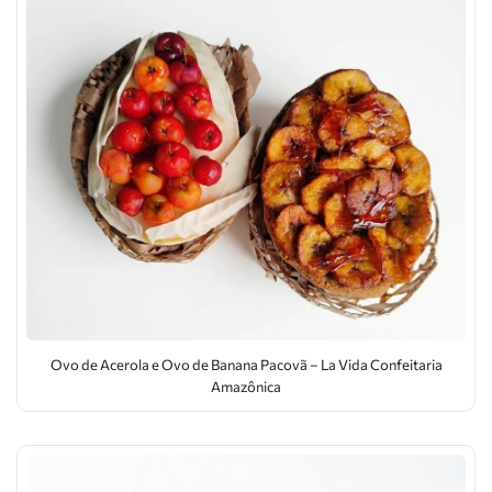
Ovo de Acerola e Ovo de Banana Pacovã – La Vida Confeitaria
Amazônica