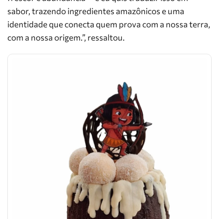
sabor, trazendo ingredientes amazônicos e uma
identidade que conecta quem prova com a nossa terra,
com a nossa origem.”, ressaltou.