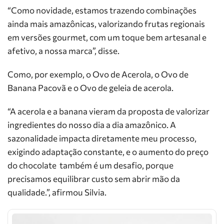
“Como novidade, estamos trazendo combinações
ainda mais amazônicas, valorizando frutas regionais
em versões gourmet, com um toque bem artesanal e
afetivo, a nossa marca”, disse.
Como, por exemplo, o Ovo de Acerola, o Ovo de
Banana Pacovã e o Ovo de geleia de acerola.
“A acerola e a banana vieram da proposta de valorizar
ingredientes do nosso dia a dia amazônico. A
sazonalidade impacta diretamente meu processo,
exigindo adaptação constante, e o aumento do preço
do chocolate também é um desafio, porque
precisamos equilibrar custo sem abrir mão da
qualidade.”, afirmou Silvia.