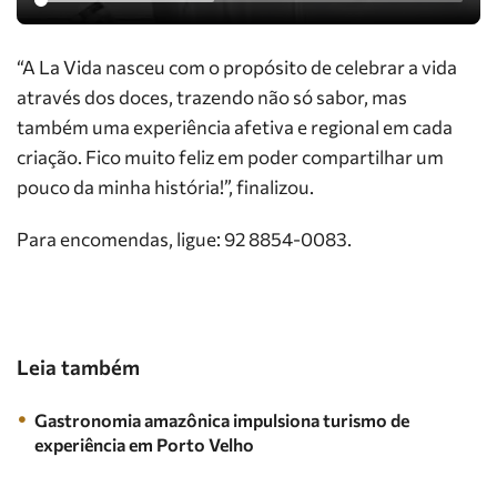
“A La Vida nasceu com o propósito de celebrar a vida
através dos doces, trazendo não só sabor, mas
também uma experiência afetiva e regional em cada
criação. Fico muito feliz em poder compartilhar um
pouco da minha história!”, finalizou.
Para encomendas, ligue: 92 8854-0083.
Leia também
Gastronomia amazônica impulsiona turismo de
experiência em Porto Velho