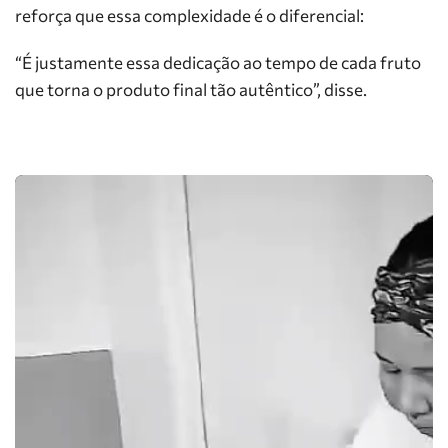
reforça que essa complexidade é o diferencial:
“É justamente essa dedicação ao tempo de cada fruto
que torna o produto final tão autêntico”, disse.