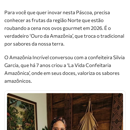
Para você que quer inovar nesta Páscoa, precisa
conhecer as frutas da região Norte que estão
roubando a cena nos ovos gourmet em 2026. É o
verdadeiro ‘Ouro da Amazônia’, que troca o tradicional
por sabores da nossa terra.
O Amazônia Incrível conversou com a confeiteira Silvia
Garcia, que há 7 anos criou a ‘La Vida Confeitaria
Amazônica’, onde em seus doces, valoriza os sabores
amazônicos.