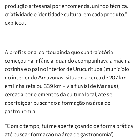
produção artesanal por encomenda, unindo técnica,
criatividade e identidade cultural em cada produto.”,
explicou.
A profissional contou ainda que sua trajetória
começou na infância, quando acompanhava a mãe na
cozinha e o pai no interior de Urucurituba (município
no interior do Amazonas, situado a cerca de 207 km –
em linha reta ou 339 km – via fluvial de Manaus),
cercada por elementos da cultura local, até se
aperfeiçoar buscando a formação na área de
gastronomia.
“Com o tempo, fui me aperfeiçoando de forma prática
até buscar formação na área de gastronomia”,