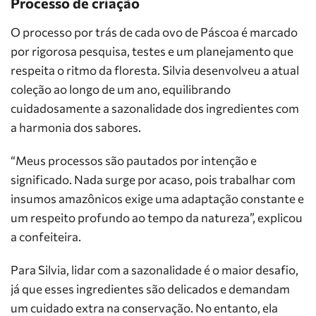
Processo de criação
O processo por trás de cada ovo de Páscoa é marcado
por rigorosa pesquisa, testes e um planejamento que
respeita o ritmo da floresta. Silvia desenvolveu a atual
coleção ao longo de um ano, equilibrando
cuidadosamente a sazonalidade dos ingredientes com
a harmonia dos sabores.
“Meus processos são pautados por intenção e
significado. Nada surge por acaso, pois trabalhar com
insumos amazônicos exige uma adaptação constante e
um respeito profundo ao tempo da natureza”, explicou
a confeiteira.
​Para Silvia, lidar com a sazonalidade é o maior desafio,
já que esses ingredientes são delicados e demandam
um cuidado extra na conservação. No entanto, ela