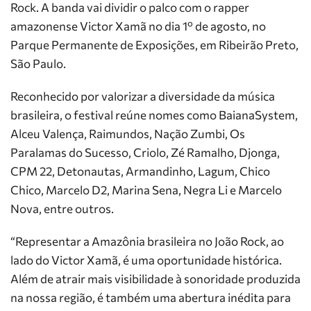
Rock. A banda vai dividir o palco com o rapper
amazonense Victor Xamã no dia 1º de agosto, no
Parque Permanente de Exposições, em Ribeirão Preto,
São Paulo.
Reconhecido por valorizar a diversidade da música
brasileira, o festival reúne nomes como BaianaSystem,
Alceu Valença, Raimundos, Nação Zumbi, Os
Paralamas do Sucesso, Criolo, Zé Ramalho, Djonga,
CPM 22, Detonautas, Armandinho, Lagum, Chico
Chico, Marcelo D2, Marina Sena, Negra Li e Marcelo
Nova, entre outros.
“Representar a Amazônia brasileira no João Rock, ao
lado do Victor Xamã, é uma oportunidade histórica.
Além de atrair mais visibilidade à sonoridade produzida
na nossa região, é também uma abertura inédita para