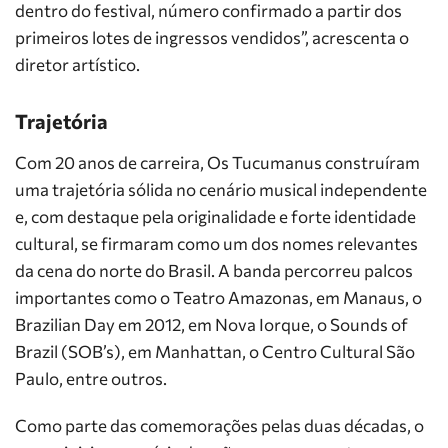
dentro do festival, número confirmado a partir dos
primeiros lotes de ingressos vendidos”, acrescenta o
diretor artístico.
Trajetória
Com 20 anos de carreira, Os Tucumanus construíram
uma trajetória sólida no cenário musical independente
e, com destaque pela originalidade e forte identidade
cultural, se firmaram como um dos nomes relevantes
da cena do norte do Brasil. A banda percorreu palcos
importantes como o Teatro Amazonas, em Manaus, o
Brazilian Day em 2012, em Nova Iorque, o Sounds of
Brazil (SOB’s), em Manhattan, o Centro Cultural São
Paulo, entre outros.
Como parte das comemorações pelas duas décadas, o