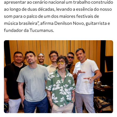
apresentar ao cenário nacional um trabalho construído
ao longo de duas décadas, levando a essência do nosso
som para o palco de um dos maiores festivais de
música brasileira”, afirma Denilson Novo, guitarrista e
fundador da Tucumanus.