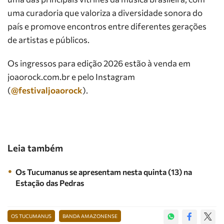
uma curadoria que valoriza a diversidade sonora do
país e promove encontros entre diferentes gerações
de artistas e públicos.
Os ingressos para edição 2026 estão à venda em
joaorock.com.br e pelo Instagram
(
@festivaljoaorock
).
Leia também
Os Tucumanus se apresentam nesta quinta (13) na
Estação das Pedras
OS TUCUMANUS
BANDA AMAZONENSE