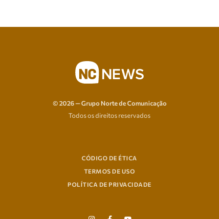
© 2026 — Grupo Norte de Comunicação
Todos os direitos reservados
CÓDIGO DE ÉTICA
TERMOS DE USO
POLÍTICA DE PRIVACIDADE