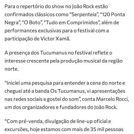
Para o repertório do show no João Rock estão
confirmados clássicos como “Serpenteia”, “120 Ponta
Negra”, “O Boto”, “Tudo em Comprimidos”, além de
performances exclusivas para o festival com a
participação de Victor Xamã.
A presença dos Tucumanus no festival reflete o
interesse crescente pela produção musical da região
norte.
“Iniciei uma pesquisa para entender a cena do norte e
cheguei até a banda Os Tucumanus, vi apresentações
nas redes sociais e gostei do som”, conta Marcelo Rocci,
um dos organizadores e fundadores do João Rock.
“Com pré-venda, divulgação de line-up oficial e
excursões, hoje estamos com mais de 35 mil pessoas