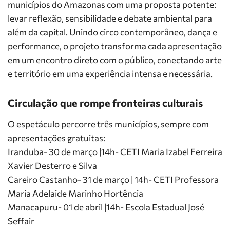
municípios do Amazonas com uma proposta potente:
levar reflexão, sensibilidade e debate ambiental para
além da capital. Unindo circo contemporâneo, dança e
performance, o projeto transforma cada apresentação
em um encontro direto com o público, conectando arte
e território em uma experiência intensa e necessária.
Circulação que rompe fronteiras culturais
O espetáculo percorre três municípios, sempre com
apresentações gratuitas:
Iranduba- 30 de março |14h- CETI Maria Izabel Ferreira
Xavier Desterro e Silva
Careiro Castanho- 31 de março | 14h- CETI Professora
Maria Adelaide Marinho Hortência
Manacapuru- 01 de abril |14h- Escola Estadual José
Seffair