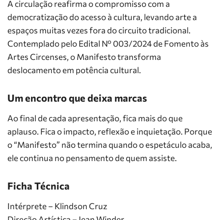
A circulação reafirma o compromisso com a
democratização do acesso à cultura, levando arte a
espaços muitas vezes fora do circuito tradicional.
Contemplado pelo Edital Nº 003/2024 de Fomento às
Artes Circenses, o Manifesto transforma
deslocamento em potência cultural.
Um encontro que deixa marcas
Ao final de cada apresentação, fica mais do que
aplauso. Fica o impacto, reflexão e inquietação. Porque
o “Manifesto” não termina quando o espetáculo acaba,
ele continua no pensamento de quem assiste.
Ficha Técnica
Intérprete – Klindson Cruz
Direção Artística – Jean Winder