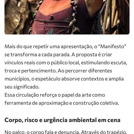
Mais do que repetir uma apresentação, o “Manifesto”
se transforma a cada parada. A proposta é criar
vínculos reais com o público local, estimulando escuta,
troca e pertencimento. Ao percorrer diferentes
municípios, o espetáculo absorve contextos e amplia
seu significado.
Essa circulação reforça o papel da arte como
ferramenta de aproximação e construção coletiva.
Corpo, risco e urgência ambiental em cena
No palco, o corpo fala e denuncia. Através do trapézio,