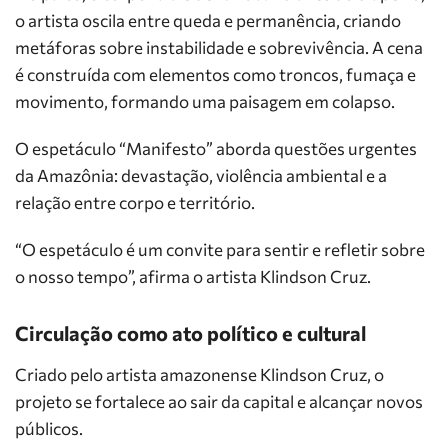
o artista oscila entre queda e permanência, criando
metáforas sobre instabilidade e sobrevivência. A cena
é construída com elementos como troncos, fumaça e
movimento, formando uma paisagem em colapso.
O espetáculo “Manifesto” aborda questões urgentes
da Amazônia: devastação, violência ambiental e a
relação entre corpo e território.
“O espetáculo é um convite para sentir e refletir sobre
o nosso tempo”, afirma o artista Klindson Cruz.
Circulação como ato político e cultural
Criado pelo artista amazonense Klindson Cruz, o
projeto se fortalece ao sair da capital e alcançar novos
públicos.