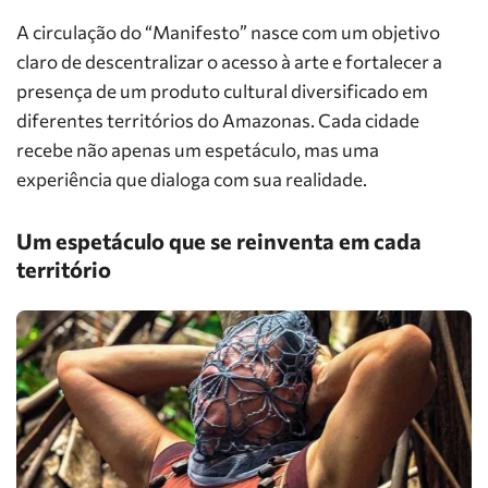
A circulação do “Manifesto” nasce com um objetivo
claro de descentralizar o acesso à arte e fortalecer a
presença de um produto cultural diversificado em
diferentes territórios do Amazonas. Cada cidade
recebe não apenas um espetáculo, mas uma
experiência que dialoga com sua realidade.
Um espetáculo que se reinventa em cada
território