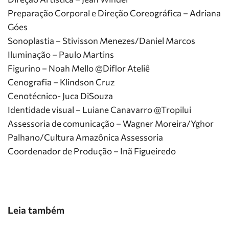
Preparação Corporal e Direção Coreográfica – Adriana
Góes
Sonoplastia – Stivisson Menezes/Daniel Marcos
Iluminação – Paulo Martins
Figurino – Noah Mello @Diflor Ateliê
Cenografia – Klindson Cruz
Cenotécnico- Juca DiSouza
Identidade visual – Luiane Canavarro @Tropilui
Assessoria de comunicação – Wagner Moreira/Yghor
Palhano/Cultura Amazônica Assessoria
Coordenador de Produção – Inã Figueiredo
Leia também