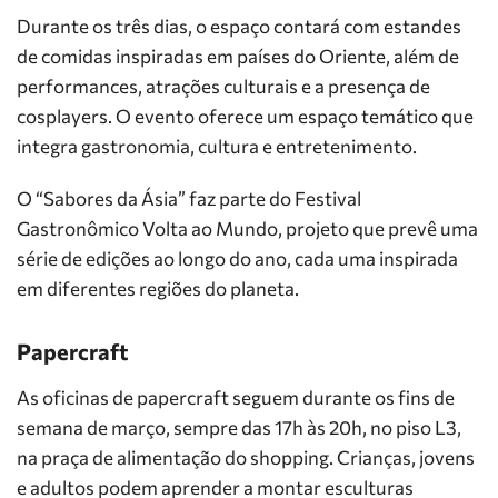
Durante os três dias, o espaço contará com estandes
de comidas inspiradas em países do Oriente, além de
performances, atrações culturais e a presença de
cosplayers. O evento oferece um espaço temático que
integra gastronomia, cultura e entretenimento.
O “Sabores da Ásia” faz parte do Festival
Gastronômico Volta ao Mundo, projeto que prevê uma
série de edições ao longo do ano, cada uma inspirada
em diferentes regiões do planeta.
Papercraft
As oficinas de papercraft seguem durante os fins de
semana de março, sempre das 17h às 20h, no piso L3,
na praça de alimentação do shopping. Crianças, jovens
e adultos podem aprender a montar esculturas