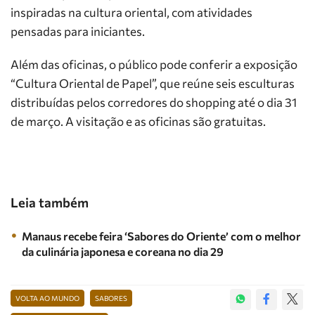
inspiradas na cultura oriental, com atividades
pensadas para iniciantes.
Além das oficinas, o público pode conferir a exposição
“Cultura Oriental de Papel”, que reúne seis esculturas
distribuídas pelos corredores do shopping até o dia 31
de março. A visitação e as oficinas são gratuitas.
Leia também
Manaus recebe feira ‘Sabores do Oriente’ com o melhor
da culinária japonesa e coreana no dia 29
VOLTA AO MUNDO
SABORES