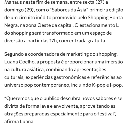
Manaus neste fim de semana, entre sexta (27) e
domingo (29), com o “Sabores da Ásia”, primeira edição
de um circuito inédito promovido pelo Shopping Ponta
Negra, na zona Oeste da capital. O estacionamento L1
do shopping será transformado em um espaço de
diversão a partir das 17h, com entrada gratuita.
Segundo a coordenadora de marketing do shopping,
Luana Coelho, a proposta é proporcionar uma imersão
na cultura asiática, combinando apresentações
culturais, experiências gastronômicas e referências ao
universo pop contemporâneo, incluindo K-pop e J-pop.
“Queremos que o público descubra novos sabores e se
divirta de forma leve e envolvente, aproveitando as
atrações preparadas especialmente para o festival”,
afirma Luana.