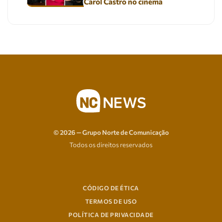
Carol Castro no cinema
© 2026 — Grupo Norte de Comunicação
Todos os direitos reservados
CÓDIGO DE ÉTICA
TERMOS DE USO
POLÍTICA DE PRIVACIDADE