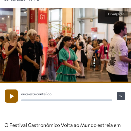
Divulgação
ouça este conteúdo
1x
O Festival Gastronômico Volta ao Mundo estreia em