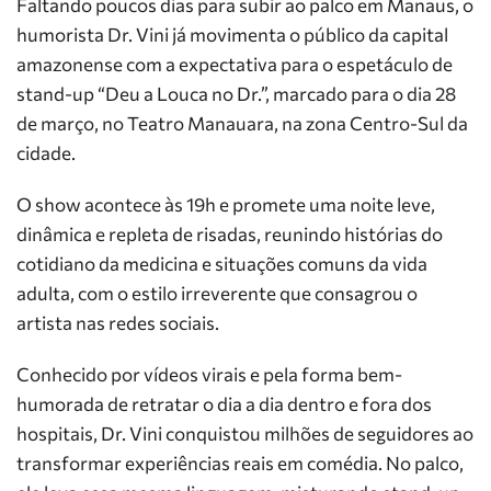
Faltando poucos dias para subir ao palco em Manaus, o
humorista Dr. Vini já movimenta o público da capital
amazonense com a expectativa para o espetáculo de
stand-up “Deu a Louca no Dr.”, marcado para o dia 28
de março, no Teatro Manauara, na zona Centro-Sul da
cidade.
O show acontece às 19h e promete uma noite leve,
dinâmica e repleta de risadas, reunindo histórias do
cotidiano da medicina e situações comuns da vida
adulta, com o estilo irreverente que consagrou o
artista nas redes sociais.
Conhecido por vídeos virais e pela forma bem-
humorada de retratar o dia a dia dentro e fora dos
hospitais, Dr. Vini conquistou milhões de seguidores ao
transformar experiências reais em comédia. No palco,