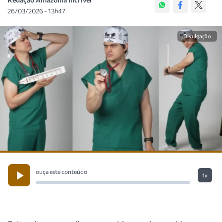
26/03/2026 - 13h47
Divulgação
ouça este conteúdo
1x