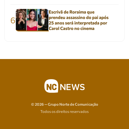
Escrivã de Roraima que
prendeu assassino do pai após
6
25 anos será interpretada por
Carol Castro no cinema
© 2026 — Grupo Norte de Comunicação
Todos os direitos reservados