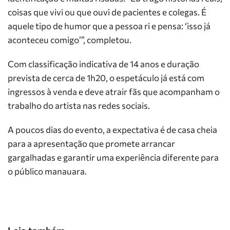
coisas que vivi ou que ouvi de pacientes e colegas. É
aquele tipo de humor que a pessoa ri e pensa: ‘isso já
aconteceu comigo’”, completou.
Com classificação indicativa de 14 anos e duração
prevista de cerca de 1h20, o espetáculo já está com
ingressos à venda e deve atrair fãs que acompanham o
trabalho do artista nas redes sociais.
A poucos dias do evento, a expectativa é de casa cheia
para a apresentação que promete arrancar
gargalhadas e garantir uma experiência diferente para
o público manauara.