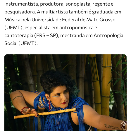
instrumentista, produtora, sonoplasta, regente e
pesquisadora. A multiartista também é graduada em
Música pela Universidade Federal de Mato Grosso
(UFMT), especialista em antropomúsica e
cantoterapia (FRS – SP), mestranda em Antropologia
Social (UFMT).