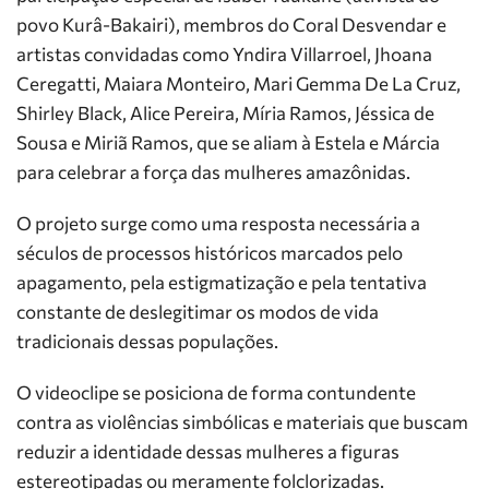
povo Kurâ-Bakairi), membros do Coral Desvendar e
artistas convidadas como Yndira Villarroel, Jhoana
Ceregatti, Maiara Monteiro, Mari Gemma De La Cruz,
Shirley Black, Alice Pereira, Míria Ramos, Jéssica de
Sousa e Miriã Ramos, que se aliam à Estela e Márcia
para celebrar a força das mulheres amazônidas.
O projeto surge como uma resposta necessária a
séculos de processos históricos marcados pelo
apagamento, pela estigmatização e pela tentativa
constante de deslegitimar os modos de vida
tradicionais dessas populações.
O videoclipe se posiciona de forma contundente
contra as violências simbólicas e materiais que buscam
reduzir a identidade dessas mulheres a figuras
estereotipadas ou meramente folclorizadas.