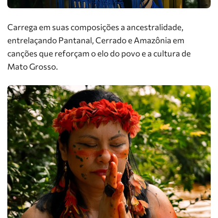
Carrega em suas composições a ancestralidade,
entrelaçando Pantanal, Cerrado e Amazônia em
canções que reforçam o elo do povo e a cultura de
Mato Grosso.