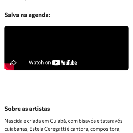
Salva na agenda:
Sobre as artistas
Nascida e criada em Cuiabá, com bisavós e tataravós
cuiabanas, Estela Ceregatti é cantora, compositora,