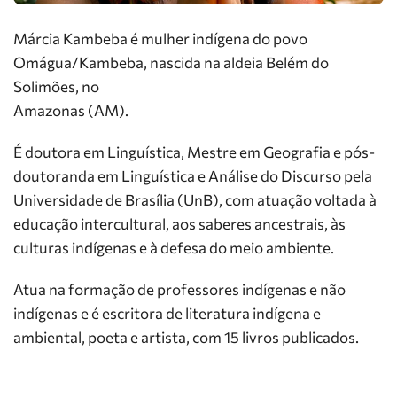
Márcia Kambeba é mulher indígena do povo
Omágua/Kambeba, nascida na aldeia Belém do
Solimões, no
Amazonas (AM).
É doutora em Linguística, Mestre em Geografia e pós-
doutoranda em Linguística e Análise do Discurso pela
Universidade de Brasília (UnB), com atuação voltada à
educação intercultural, aos saberes ancestrais, às
culturas indígenas e à defesa do meio ambiente.
Atua na formação de professores indígenas e não
indígenas e é escritora de literatura indígena e
ambiental, poeta e artista, com 15 livros publicados.