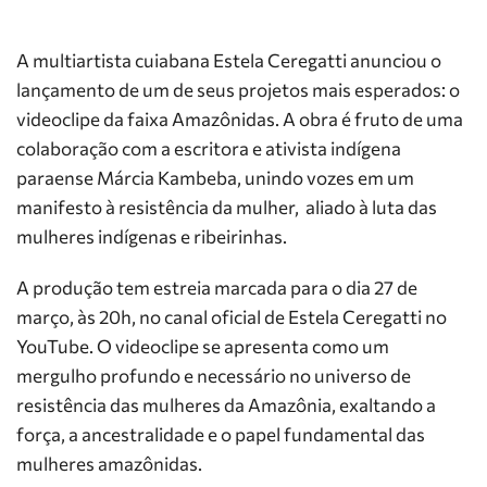
A multiartista cuiabana Estela Ceregatti anunciou o
lançamento de um de seus projetos mais esperados: o
videoclipe da faixa Amazônidas. A obra é fruto de uma
colaboração com a escritora e ativista indígena
paraense Márcia Kambeba, unindo vozes em um
manifesto à resistência da mulher, aliado à luta das
mulheres indígenas e ribeirinhas.
A produção tem estreia marcada para o dia 27 de
março, às 20h, no canal oficial de Estela Ceregatti no
YouTube. O videoclipe se apresenta como um
mergulho profundo e necessário no universo de
resistência das mulheres da Amazônia, exaltando a
força, a ancestralidade e o papel fundamental das
mulheres amazônidas.