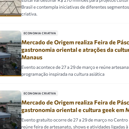
Brasil e contempla iniciativas de diferentes segment
criativa.
ECONOMIA CRIATIVA
Mercado de Origem realiza Feira de Pás
gastronomia oriental e atrações da cult
Manaus
Evento acontece de 27 a 29 de março e reúne artesana
programação inspirada na cultura asiática
ECONOMIA CRIATIVA
Mercado de Origem realiza Feira de Pás
gastronomia oriental e cultura geek em
Evento gratuito ocorre de 27 a 29 de março no Centro
reúne feira de artesanato, shows e atividades ligadas à