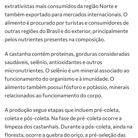
extrativistas mais consumidos da região Norte e
também exportado para mercados internacionais. O
alimento é procurado por turistas e consumidores de
outras regiões do Brasil e do exterior, principalmente
pelos nutrientes presentes na composição.
A castanha contém proteínas, gorduras consideradas
saudáveis, selênio, antioxidantes e outros
micronutrientes. O selênio é um mineral associado ao
funcionamento do organismo e à imunidade. O
alimento também possui fósforo e potássio, minerais
relacionados ao funcionamento do corpo.
A produção segue etapas que incluem pré-coleta,
coleta e pós-coleta. Na fase de pré-coleta ocorre a
limpeza dos castanhais. Durante a pós-coleta, ainda na
floresta, ocorre a quebra do oriço, a pré-seleção das