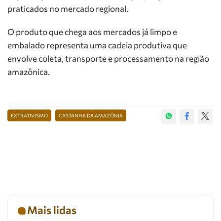
praticados no mercado regional.
O produto que chega aos mercados já limpo e
embalado representa uma cadeia produtiva que
envolve coleta, transporte e processamento na região
amazônica.
EXTRATIVISMO
CASTANHA DA AMAZÔNIA
Mais lidas