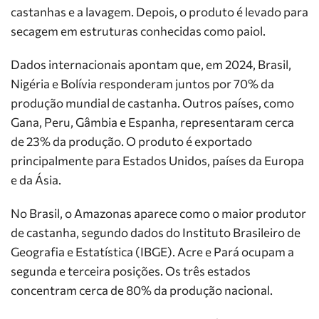
castanhas e a lavagem. Depois, o produto é levado para
secagem em estruturas conhecidas como paiol.
Dados internacionais apontam que, em 2024, Brasil,
Nigéria e Bolívia responderam juntos por 70% da
produção mundial de castanha. Outros países, como
Gana, Peru, Gâmbia e Espanha, representaram cerca
de 23% da produção. O produto é exportado
principalmente para Estados Unidos, países da Europa
e da Ásia.
No Brasil, o Amazonas aparece como o maior produtor
de castanha, segundo dados do Instituto Brasileiro de
Geografia e Estatística (IBGE). Acre e Pará ocupam a
segunda e terceira posições. Os três estados
concentram cerca de 80% da produção nacional.