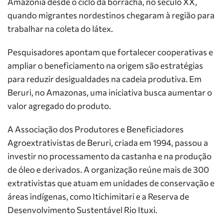
Amazônia desde o ciclo da borracha, no século XX,
quando migrantes nordestinos chegaram à região para
trabalhar na coleta do látex.
Pesquisadores apontam que fortalecer cooperativas e
ampliar o beneficiamento na origem são estratégias
para reduzir desigualdades na cadeia produtiva. Em
Beruri, no Amazonas, uma iniciativa busca aumentar o
valor agregado do produto.
A Associação dos Produtores e Beneficiadores
Agroextrativistas de Beruri, criada em 1994, passou a
investir no processamento da castanha e na produção
de óleo e derivados. A organização reúne mais de 300
extrativistas que atuam em unidades de conservação e
áreas indígenas, como Itichimitari e a Reserva de
Desenvolvimento Sustentável Rio Ituxi.