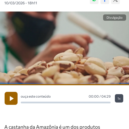
10/03/2026 - 18h11
Divulgação
ouça este conteúdo
00:00 / 04:29
1x
A castanha da Amazônia é um dos produtos