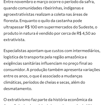
Entre novembro e março ocorre o período da safra,
quando comunidades ribeirinhas, indígenas e
agroextrativistas realizam a coleta nas áreas de
floresta. Enquanto o quilo da castanha pode
ultrapassar R$ 100 em supermercados do Sudeste, o
produto in natura é vendido por cerca de R$ 4,50 ao
extrativista.
Especialistas apontam que custos com intermediários,
logística de transporte pela região amazônica e
exigências sanitárias influenciam no preço final ao
consumidor. A produção também apresenta variações
entre os anos, o que é associado a mudanças
climáticas, períodos de cheias e secas, além do
desmatamento.
O extrativismo faz parte da história econômica da