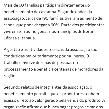
Mais de 60 famílias participam diretamente do
beneficiamento da castanha. Segundo dados da
associação, cerca de 190 famílias tiveram aumento de
renda, que pode chegar a 60%. Parte dos participantes
vive em terras indígenas nos municípios de Beruri,
Lábrea e Itapauá.
A gestão e as atividades técnicas da associação são
conduzidas majoritariamente por mulheres. O
trabalho envolve dezenas de pessoas no
processamento e beneficia centenas de moradores da
região.
Segundo relatos de integrantes da associação, o
beneficiamento permite que os produtores tenham
acesso direto ao valor gerado pela venda do produto. A
organização afirma que busca pagar preços acima dos