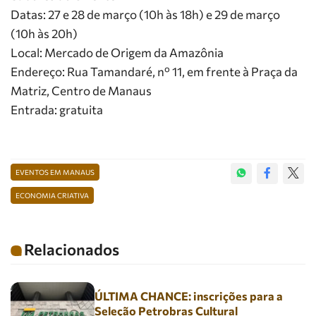
Datas: 27 e 28 de março (10h às 18h) e 29 de março
(10h às 20h)
Local: Mercado de Origem da Amazônia
Endereço: Rua Tamandaré, nº 11, em frente à Praça da
Matriz, Centro de Manaus
Entrada: gratuita
EVENTOS EM MANAUS
ECONOMIA CRIATIVA
Relacionados
ÚLTIMA CHANCE: inscrições para a
Seleção Petrobras Cultural