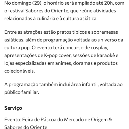
No domingo (29), o horário será ampliado até 20h, com
o festival Sabores do Oriente, que reúne atividades
relacionadas à culinária e à cultura asiática.
Entre as atrações estão pratos típicos e sobremesas
asiáticas, além de programação voltada ao universo da
cultura pop. O evento terá concurso de cosplay,
apresentações de K-pop cover, sessões de karaokê e
lojas especializadas em animes, doramas e produtos
colecionáveis.
A programação também inclui área infantil, voltada ao
público familiar.
Serviço
Evento: Feira de Páscoa do Mercado de Origem &
Sabores do Oriente