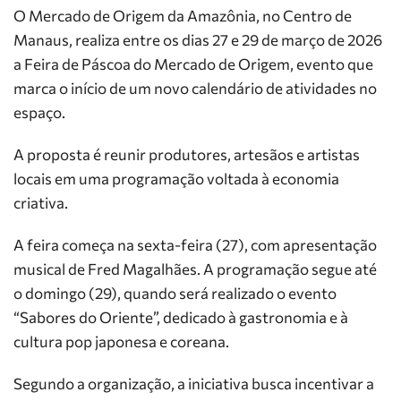
O Mercado de Origem da Amazônia, no Centro de
Manaus, realiza entre os dias 27 e 29 de março de 2026
a Feira de Páscoa do Mercado de Origem, evento que
marca o início de um novo calendário de atividades no
espaço.
A proposta é reunir produtores, artesãos e artistas
locais em uma programação voltada à economia
criativa.
A feira começa na sexta-feira (27), com apresentação
musical de Fred Magalhães. A programação segue até
o domingo (29), quando será realizado o evento
“Sabores do Oriente”, dedicado à gastronomia e à
cultura pop japonesa e coreana.
Segundo a organização, a iniciativa busca incentivar a