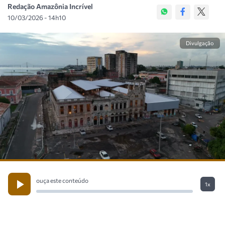
Redação Amazônia Incrível
10/03/2026 - 14h10
Divulgação
ouça este conteúdo
1x