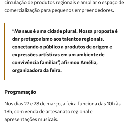
circulação de produtos regionais e ampliar o espaço de
comercialização para pequenos empreendedores.
“Manaus é uma cidade plural. Nossa proposta é
dar protagonismo aos talentos regionais,
conectando o público a produtos de origem e
expressões artísticas em um ambiente de
convivência familiar”, afirmou Amélia,
organizadora da feira.
Programação
Nos dias 27 e 28 de março, a feira funciona das 10h às
18h, com venda de artesanato regional e
apresentações musicais.