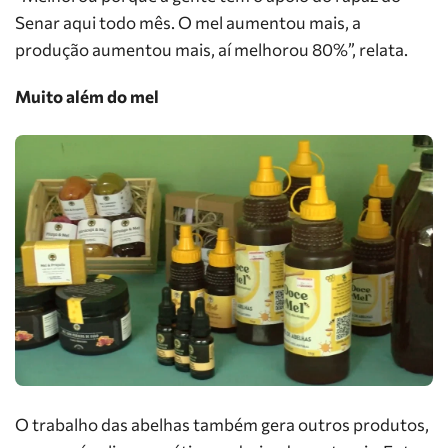
Senar aqui todo mês. O mel aumentou mais, a
produção aumentou mais, aí melhorou 80%”, relata.
Muito além do mel
O trabalho das abelhas também gera outros produtos,