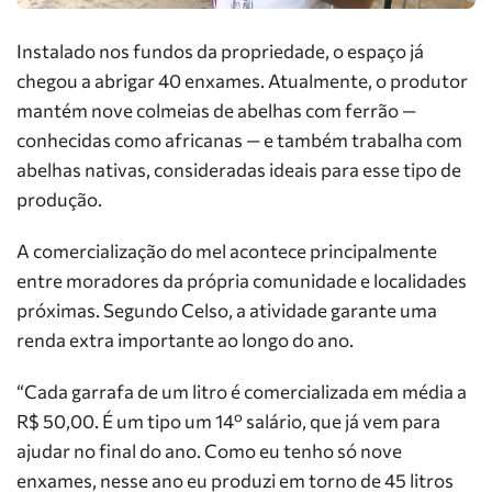
Instalado nos fundos da propriedade, o espaço já
chegou a abrigar 40 enxames. Atualmente, o produtor
mantém nove colmeias de abelhas com ferrão —
conhecidas como africanas — e também trabalha com
abelhas nativas, consideradas ideais para esse tipo de
produção.
A comercialização do mel acontece principalmente
entre moradores da própria comunidade e localidades
próximas. Segundo Celso, a atividade garante uma
renda extra importante ao longo do ano.
“Cada garrafa de um litro é comercializada em média a
R$ 50,00. É um tipo um 14º salário, que já vem para
ajudar no final do ano. Como eu tenho só nove
enxames, nesse ano eu produzi em torno de 45 litros