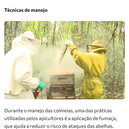
Técnicas de manejo
Durante o manejo das colmeias, uma das práticas
utilizadas pelos apicultores é a aplicação de fumaça,
que ajuda a reduzir o risco de ataques das abelhas.