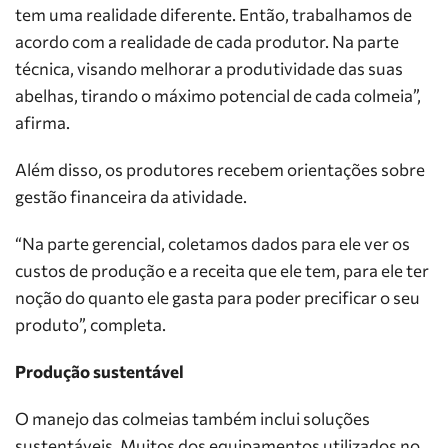
tem uma realidade diferente. Então, trabalhamos de
acordo com a realidade de cada produtor. Na parte
técnica, visando melhorar a produtividade das suas
abelhas, tirando o máximo potencial de cada colmeia”,
afirma.
Além disso, os produtores recebem orientações sobre
gestão financeira da atividade.
“Na parte gerencial, coletamos dados para ele ver os
custos de produção e a receita que ele tem, para ele ter
noção do quanto ele gasta para poder precificar o seu
produto”, completa.
Produção sustentável
O manejo das colmeias também inclui soluções
sustentáveis. Muitos dos equipamentos utilizados no