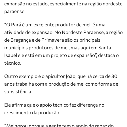
expansão no estado, especialmente na região nordeste
paraense.
“O Pará é um excelente produtor de mel, é uma
atividade de expansão. No Nordeste Paraense, a região
de Bragança e de Primavera são os principais
municípios produtores de mel, mas aqui em Santa
Isabel ele está em um projeto de expansão”, destaca o
técnico.
Outro exemplo é o apicultor João, que há cerca de 30
anos trabalha com a produção de mel como forma de
subsistência.
Ele afirma que o apoio técnico fez diferença no
crescimento da produção.
“Melhorou porque a gente tem o apoio do rapaz do