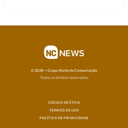
© 2026 — Grupo Norte de Comunicação
Todos os direitos reservados
CÓDIGO DE ÉTICA
TERMOS DE USO
POLÍTICA DE PRIVACIDADE