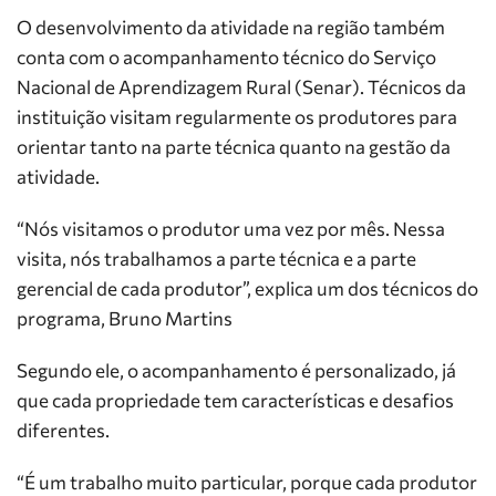
O desenvolvimento da atividade na região também
conta com o acompanhamento técnico do Serviço
Nacional de Aprendizagem Rural (Senar). Técnicos da
instituição visitam regularmente os produtores para
orientar tanto na parte técnica quanto na gestão da
atividade.
“Nós visitamos o produtor uma vez por mês. Nessa
visita, nós trabalhamos a parte técnica e a parte
gerencial de cada produtor”, explica um dos técnicos do
programa, Bruno Martins
Segundo ele, o acompanhamento é personalizado, já
que cada propriedade tem características e desafios
diferentes.
“É um trabalho muito particular, porque cada produtor