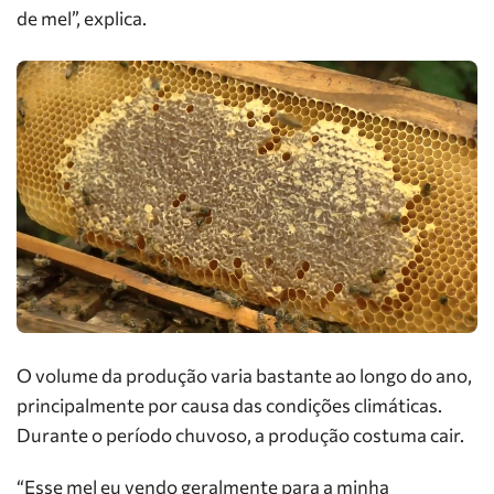
de mel”, explica.
O volume da produção varia bastante ao longo do ano,
principalmente por causa das condições climáticas.
Durante o período chuvoso, a produção costuma cair.
“Esse mel eu vendo geralmente para a minha