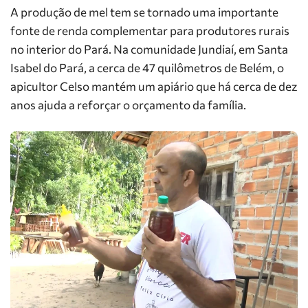
A produção de mel tem se tornado uma importante
fonte de renda complementar para produtores rurais
no interior do Pará. Na comunidade Jundiaí, em Santa
Isabel do Pará, a cerca de 47 quilômetros de Belém, o
apicultor Celso mantém um apiário que há cerca de dez
anos ajuda a reforçar o orçamento da família.