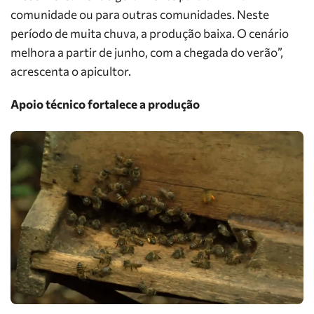
comunidade ou para outras comunidades. Neste
período de muita chuva, a produção baixa. O cenário
melhora a partir de junho, com a chegada do verão”,
acrescenta o apicultor.
Apoio técnico fortalece a produção