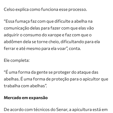
Celso explica como funciona esse processo.
“Essa fumaça faz com que dificulte a abelha na
comunicação delas para fazer com que elas vão
adquirir o consumo do xarope e faz com que o
abdômen dela se torne cheio, dificultando para ela
ferrar e até mesmo para ela voar”, conta.
Ele completa:
“É uma forma da gente se proteger do ataque das
abelhas. É uma forma de proteção para o apicultor que
trabalha com abelhas”.
Mercado em expansão
De acordo com técnicos do Senar, a apicultura está em