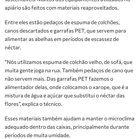
apiário são feitos com materiais reaproveitados.
Entre eles estão pedaços de espuma de colchões,
canos descartados e garrafas PET, que servem para
alimentar as abelhas em períodos de escassez de
néctar.
“Nós utilizamos espuma de colchão velho, de sofá, que
muita gente joga na rua. Também pedaços de cano que
não servem mais. Das garrafas PET fazemos o
alimentador delas, onde colocamos o xarope, que é a
mistura de água e açúcar que substitui o néctar das
flores”, explica o técnico.
Esses materiais também ajudam a manter o microclima
adequado dentro das caixas, principalmente durante
períodos de muita umidade.