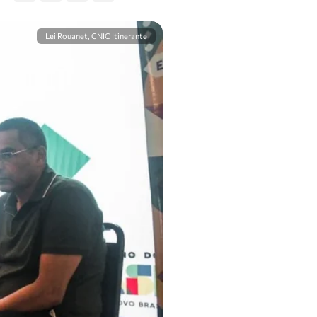
Lei Rouanet, CNIC Itinerante