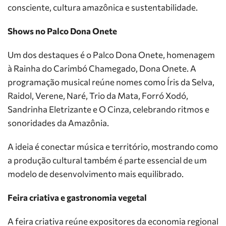
consciente, cultura amazônica e sustentabilidade.
Shows no Palco Dona Onete
Um dos destaques é o Palco Dona Onete, homenagem
à Rainha do Carimbó Chamegado, Dona Onete. A
programação musical reúne nomes como Íris da Selva,
Raidol, Verene, Naré, Trio da Mata, Forró Xodó,
Sandrinha Eletrizante e O Cinza, celebrando ritmos e
sonoridades da Amazônia.
A ideia é conectar música e território, mostrando como
a produção cultural também é parte essencial de um
modelo de desenvolvimento mais equilibrado.
Feira criativa e gastronomia vegetal
A feira criativa reúne expositores da economia regional