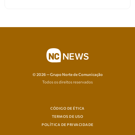
© 2026 — Grupo Norte de Comunicação
Todos os direitos reservados
CÓDIGO DE ÉTICA
TERMOS DE USO
POLÍTICA DE PRIVACIDADE