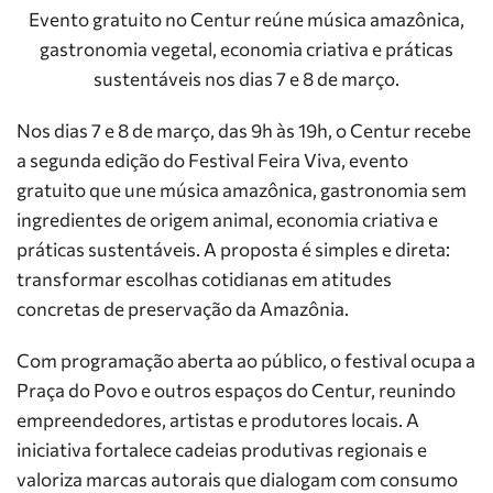
Evento gratuito no Centur reúne música amazônica,
gastronomia vegetal, economia criativa e práticas
sustentáveis nos dias 7 e 8 de março.
Nos dias 7 e 8 de março, das 9h às 19h, o Centur recebe
a segunda edição do Festival Feira Viva, evento
gratuito que une música amazônica, gastronomia sem
ingredientes de origem animal, economia criativa e
práticas sustentáveis. A proposta é simples e direta:
transformar escolhas cotidianas em atitudes
concretas de preservação da Amazônia.
Com programação aberta ao público, o festival ocupa a
Praça do Povo e outros espaços do Centur, reunindo
empreendedores, artistas e produtores locais. A
iniciativa fortalece cadeias produtivas regionais e
valoriza marcas autorais que dialogam com consumo