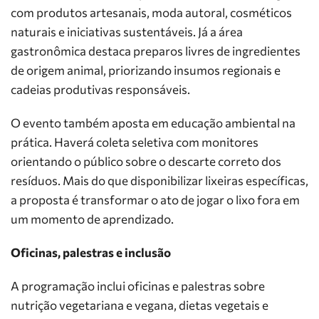
com produtos artesanais, moda autoral, cosméticos
naturais e iniciativas sustentáveis. Já a área
gastronômica destaca preparos livres de ingredientes
de origem animal, priorizando insumos regionais e
cadeias produtivas responsáveis.
O evento também aposta em educação ambiental na
prática. Haverá coleta seletiva com monitores
orientando o público sobre o descarte correto dos
resíduos. Mais do que disponibilizar lixeiras específicas,
a proposta é transformar o ato de jogar o lixo fora em
um momento de aprendizado.
Oficinas, palestras e inclusão
A programação inclui oficinas e palestras sobre
nutrição vegetariana e vegana, dietas vegetais e