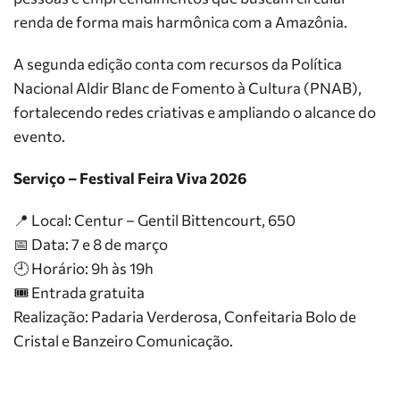
renda de forma mais harmônica com a Amazônia.
A segunda edição conta com recursos da Política
Nacional Aldir Blanc de Fomento à Cultura (PNAB),
fortalecendo redes criativas e ampliando o alcance do
evento.
Serviço – Festival Feira Viva 2026
📍 Local: Centur – Gentil Bittencourt, 650
📅 Data: 7 e 8 de março
🕘 Horário: 9h às 19h
🎟 Entrada gratuita
Realização: Padaria Verderosa, Confeitaria Bolo de
Cristal e Banzeiro Comunicação.