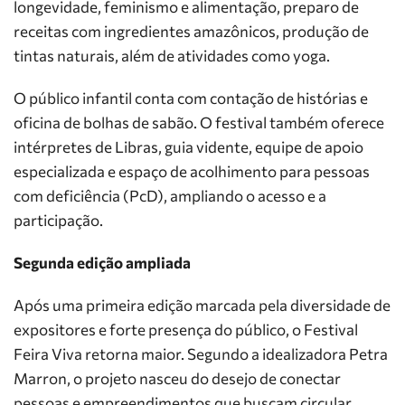
longevidade, feminismo e alimentação, preparo de
receitas com ingredientes amazônicos, produção de
tintas naturais, além de atividades como yoga.
O público infantil conta com contação de histórias e
oficina de bolhas de sabão. O festival também oferece
intérpretes de Libras, guia vidente, equipe de apoio
especializada e espaço de acolhimento para pessoas
com deficiência (PcD), ampliando o acesso e a
participação.
Segunda edição ampliada
Após uma primeira edição marcada pela diversidade de
expositores e forte presença do público, o Festival
Feira Viva retorna maior. Segundo a idealizadora Petra
Marron, o projeto nasceu do desejo de conectar
pessoas e empreendimentos que buscam circular