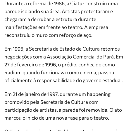
Durante a reforma de 1986, a Ciatur construiu uma
parede isolando sua área. Artistas protestaram e
chegaram a derrubar a estrutura durante
manifestações em frente ao teatro. A empresa
reconstruiu o muro com reforço de aço.
Em 1995, a Secretaria de Estado de Cultura retomou
negociações com a Associação Comercial do Pará. Em
27 de fevereiro de 1996, o prédio, conhecido como
Radium quando funcionava como cinema, passou
oficialmente à responsabilidade do governo estadual.
Em 21 de janeiro de 1997, durante um happening
promovido pela Secretaria de Cultura com
participação de artistas, a parede foi removida. O ato
marcou o início de uma nova fase para o teatro.