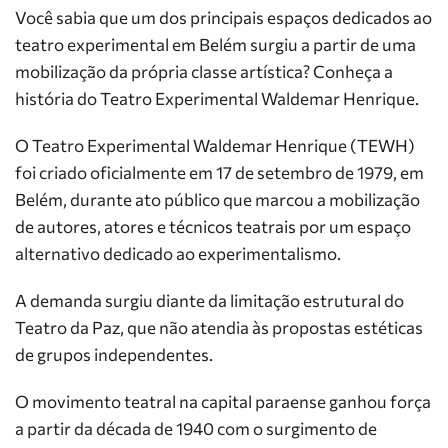
Você sabia que um dos principais espaços dedicados ao
teatro experimental em Belém surgiu a partir de uma
mobilização da própria classe artística? Conheça a
história do Teatro Experimental Waldemar Henrique.
O Teatro Experimental Waldemar Henrique (TEWH)
foi criado oficialmente em 17 de setembro de 1979, em
Belém, durante ato público que marcou a mobilização
de autores, atores e técnicos teatrais por um espaço
alternativo dedicado ao experimentalismo.
A demanda surgiu diante da limitação estrutural do
Teatro da Paz, que não atendia às propostas estéticas
de grupos independentes.
O movimento teatral na capital paraense ganhou força
a partir da década de 1940 com o surgimento de