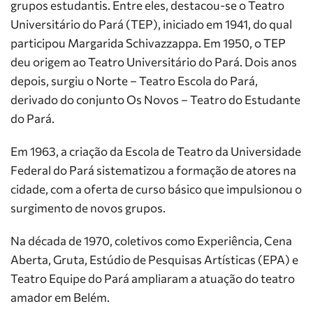
grupos estudantis. Entre eles, destacou-se o Teatro
Universitário do Pará (TEP), iniciado em 1941, do qual
participou Margarida Schivazzappa. Em 1950, o TEP
deu origem ao Teatro Universitário do Pará. Dois anos
depois, surgiu o Norte – Teatro Escola do Pará,
derivado do conjunto Os Novos – Teatro do Estudante
do Pará.
Em 1963, a criação da Escola de Teatro da Universidade
Federal do Pará sistematizou a formação de atores na
cidade, com a oferta de curso básico que impulsionou o
surgimento de novos grupos.
Na década de 1970, coletivos como Experiência, Cena
Aberta, Gruta, Estúdio de Pesquisas Artísticas (EPA) e
Teatro Equipe do Pará ampliaram a atuação do teatro
amador em Belém.