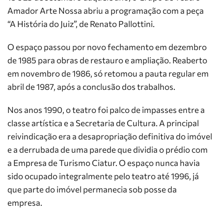
Amador Arte Nossa abriu a programação com a peça
“A História do Juiz”, de Renato Pallottini.
O espaço passou por novo fechamento em dezembro
de 1985 para obras de restauro e ampliação. Reaberto
em novembro de 1986, só retomou a pauta regular em
abril de 1987, após a conclusão dos trabalhos.
Nos anos 1990, o teatro foi palco de impasses entre a
classe artística e a Secretaria de Cultura. A principal
reivindicação era a desapropriação definitiva do imóvel
e a derrubada de uma parede que dividia o prédio com
a Empresa de Turismo Ciatur. O espaço nunca havia
sido ocupado integralmente pelo teatro até 1996, já
que parte do imóvel permanecia sob posse da
empresa.