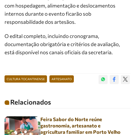
com hospedagem, alimentação e deslocamentos
internos durante o evento ficarão sob
responsabilidade dos artesãos.
O edital completo, incluindo cronograma,
documentação obrigatória e critérios de avaliação,
está disponível nos canais oficiais da secretaria.
CULTURA TOCANTINENSE
ARTESANATO
Relacionados
Feira Sabor do Norte reúne
gastronomia, artesanato e
agricultura familiar em Porto Velho