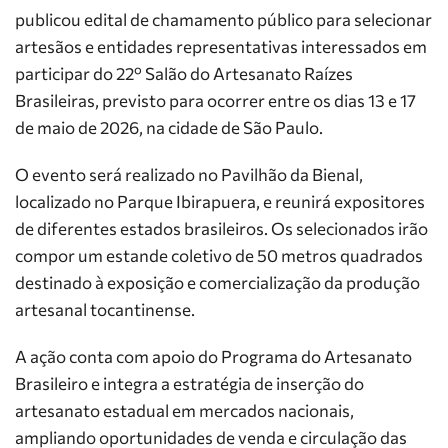
publicou edital de chamamento público para selecionar
artesãos e entidades representativas interessados em
participar do 22º Salão do Artesanato Raízes
Brasileiras, previsto para ocorrer entre os dias 13 e 17
de maio de 2026, na cidade de São Paulo.
O evento será realizado no Pavilhão da Bienal,
localizado no Parque Ibirapuera, e reunirá expositores
de diferentes estados brasileiros. Os selecionados irão
compor um estande coletivo de 50 metros quadrados
destinado à exposição e comercialização da produção
artesanal tocantinense.
A ação conta com apoio do Programa do Artesanato
Brasileiro e integra a estratégia de inserção do
artesanato estadual em mercados nacionais,
ampliando oportunidades de venda e circulação das