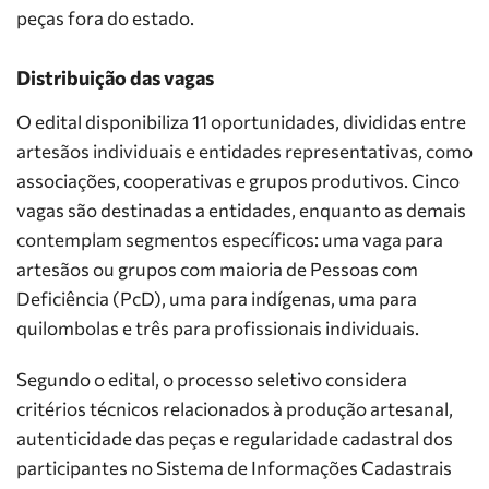
peças fora do estado.
Distribuição das vagas
O edital disponibiliza 11 oportunidades, divididas entre
artesãos individuais e entidades representativas, como
associações, cooperativas e grupos produtivos. Cinco
vagas são destinadas a entidades, enquanto as demais
contemplam segmentos específicos: uma vaga para
artesãos ou grupos com maioria de Pessoas com
Deficiência (PcD), uma para indígenas, uma para
quilombolas e três para profissionais individuais.
Segundo o edital, o processo seletivo considera
critérios técnicos relacionados à produção artesanal,
autenticidade das peças e regularidade cadastral dos
participantes no Sistema de Informações Cadastrais