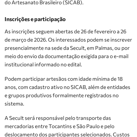
do Artesanato Brasileiro (SICAB).
Inscrições e participação
As inscrições seguem abertas de 26 de fevereiro a 26
de março de 2026. Os interessados podem se inscrever
presencialmente na sede da Secult, em Palmas, ou por
meio do envio da documentação exigida para o e-mail
institucional informado no edital.
Podem participar artesãos com idade mínima de 18
anos, com cadastro ativo no SICAB, além de entidades
e grupos produtivos formalmente registrados no
sistema.
A Secult será responsável pelo transporte das
mercadorias entre Tocantins e São Paulo e pelo
deslocamento dos participantes selecionados. Custos