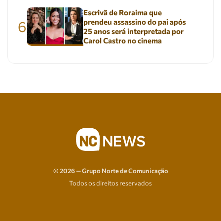
Escrivã de Roraima que
prendeu assassino do pai após
6
25 anos será interpretada por
Carol Castro no cinema
© 2026 — Grupo Norte de Comunicação
Todos os direitos reservados