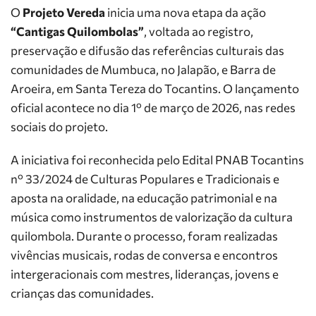
O
Projeto Vereda
inicia uma nova etapa da ação
“Cantigas Quilombolas”
, voltada ao registro,
preservação e difusão das referências culturais das
comunidades de Mumbuca, no Jalapão, e Barra de
Aroeira, em Santa Tereza do Tocantins. O lançamento
oficial acontece no dia 1º de março de 2026, nas redes
sociais do projeto.
A iniciativa foi reconhecida pelo Edital PNAB Tocantins
nº 33/2024 de Culturas Populares e Tradicionais e
aposta na oralidade, na educação patrimonial e na
música como instrumentos de valorização da cultura
quilombola. Durante o processo, foram realizadas
vivências musicais, rodas de conversa e encontros
intergeracionais com mestres, lideranças, jovens e
crianças das comunidades.