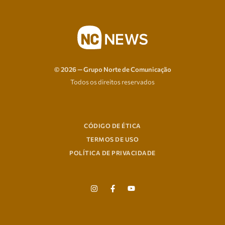
© 2026 — Grupo Norte de Comunicação
Todos os direitos reservados
CÓDIGO DE ÉTICA
TERMOS DE USO
POLÍTICA DE PRIVACIDADE