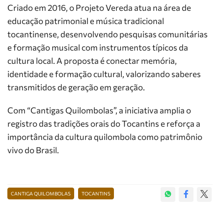
Criado em 2016, o Projeto Vereda atua na área de
educação patrimonial e música tradicional
tocantinense, desenvolvendo pesquisas comunitárias
e formação musical com instrumentos típicos da
cultura local. A proposta é conectar memória,
identidade e formação cultural, valorizando saberes
transmitidos de geração em geração.
Com “Cantigas Quilombolas”, a iniciativa amplia o
registro das tradições orais do Tocantins e reforça a
importância da cultura quilombola como patrimônio
vivo do Brasil.
CANTIGA QUILOMBOLAS
TOCANTINS