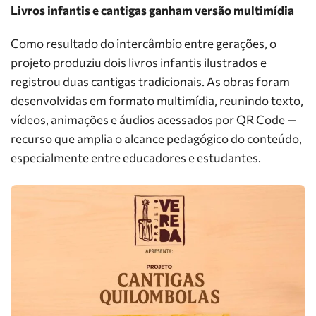
Livros infantis e cantigas ganham versão multimídia
Como resultado do intercâmbio entre gerações, o
projeto produziu dois livros infantis ilustrados e
registrou duas cantigas tradicionais. As obras foram
desenvolvidas em formato multimídia, reunindo texto,
vídeos, animações e áudios acessados por QR Code —
recurso que amplia o alcance pedagógico do conteúdo,
especialmente entre educadores e estudantes.