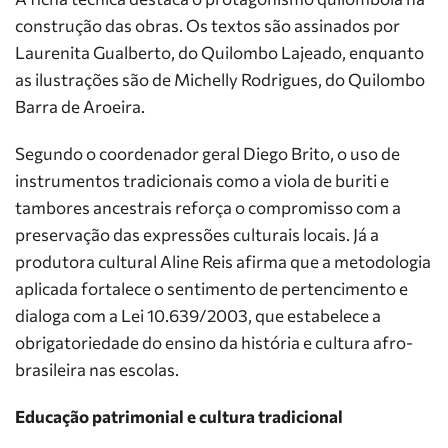
construção das obras. Os textos são assinados por
Laurenita Gualberto, do Quilombo Lajeado, enquanto
as ilustrações são de Michelly Rodrigues, do Quilombo
Barra de Aroeira.
Segundo o coordenador geral Diego Brito, o uso de
instrumentos tradicionais como a viola de buriti e
tambores ancestrais reforça o compromisso com a
preservação das expressões culturais locais. Já a
produtora cultural Aline Reis afirma que a metodologia
aplicada fortalece o sentimento de pertencimento e
dialoga com a Lei 10.639/2003, que estabelece a
obrigatoriedade do ensino da história e cultura afro-
brasileira nas escolas.
Educação patrimonial e cultura tradicional