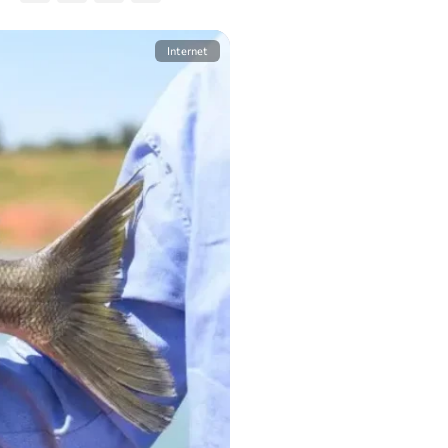
Internet