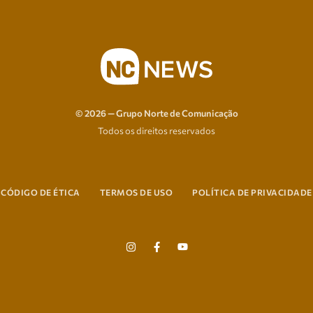
© 2026 — Grupo Norte de Comunicação
Todos os direitos reservados
CÓDIGO DE ÉTICA
TERMOS DE USO
POLÍTICA DE PRIVACIDADE