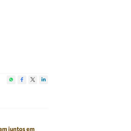
am juntos em