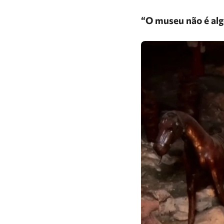
“O museu não é algo