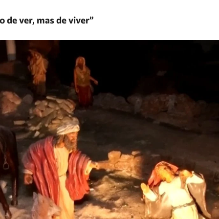
 de ver, mas de viver”