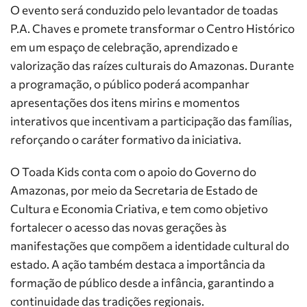
O evento será conduzido pelo levantador de toadas
P.A. Chaves e promete transformar o Centro Histórico
em um espaço de celebração, aprendizado e
valorização das raízes culturais do Amazonas. Durante
a programação, o público poderá acompanhar
apresentações dos itens mirins e momentos
interativos que incentivam a participação das famílias,
reforçando o caráter formativo da iniciativa.
O Toada Kids conta com o apoio do Governo do
Amazonas, por meio da Secretaria de Estado de
Cultura e Economia Criativa, e tem como objetivo
fortalecer o acesso das novas gerações às
manifestações que compõem a identidade cultural do
estado. A ação também destaca a importância da
formação de público desde a infância, garantindo a
continuidade das tradições regionais.