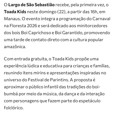
O
Largo de São Sebastião
recebe, pela primeira vez, o
Toada Kids
neste domingo (22), a partir das 16h, em
Manaus. O evento integra a programação do Carnaval
na Floresta 2026 e será dedicado aos minitorcedores
dos bois Boi Caprichoso e Boi Garantido, promovendo
uma tarde de contato direto com a cultura popular
amazônica.
Com entrada gratuita, o Toada Kids propõe uma
experiência lúdica e educativa para crianças e famílias,
reunindo itens mirins e apresentações inspiradas no
universo do Festival de Parintins. A proposta é
aproximar o público infantil das tradições do boi-
bumbá por meio da música, da dança e da interação
com personagens que fazem parte do espetáculo
folclórico.