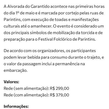
A Alvorada do Garantido acontece nas primeiras horas
do dia 1º de maio e é marcada por cortejo pelas ruas de
Parintins, com execução de toadas e manifestações
culturais até o amanhecer. O evento é considerado um
dos principais símbolos de mobilização da torcida e de
preparação para o Festival Folclórico de Parintins.
De acordo com os organizadores, os participantes
podem levar bebida para consumo durante o trajeto, e
o valor da passagem inclui a permanência na
embarcação.
Valores:
Rede (sem alimentação): R$ 299,00
Rede (com alimentação): R$ 379,00
Informações: