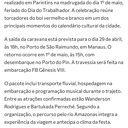
realizado em Parintins na madrugada do dia 1º de maio,
feriado do Dia do Trabalhador. A celebração reúne
torcedores do boi vermelho e branco em um dos
principais momentos do calendário cultural da cidade.
A saída da caravana está prevista para o dia 29 de abril,
às 18h, no Porto de São Raimundo, em Manaus. O
retorno ocorre em 1º de maio, às 15h, com
desembarque no Porto do Pin. A travessia será feita na
embarcação FB Gênesis VIII.
O pacote inclui transporte fluvial, hospedagem na
embarcação e programação musical durante o trajeto.
Entre as atrações confirmadas estão Wanderson
Rodrigues e Bartukada Perreché. Segundo a
organização, o percurso pelo rio Amazonas integra a
experiência da viagem e antecipa o clima da festa.