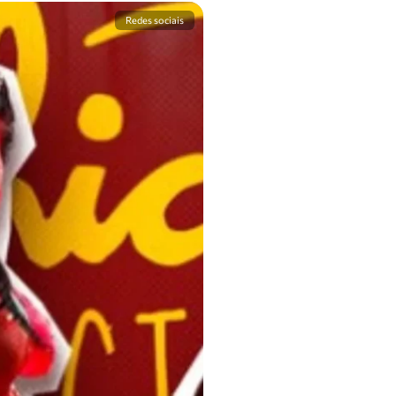
Redes sociais