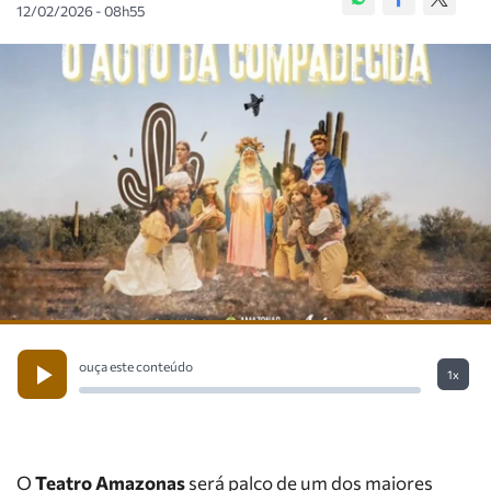
12/02/2026 - 08h55
ouça este conteúdo
1x
O
Teatro Amazonas
será palco de um dos maiores