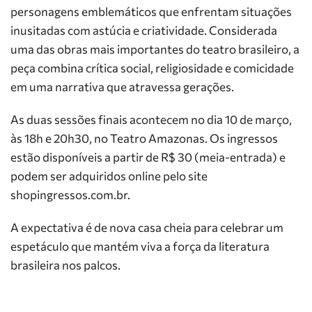
personagens emblemáticos que enfrentam situações
inusitadas com astúcia e criatividade. Considerada
uma das obras mais importantes do teatro brasileiro, a
peça combina crítica social, religiosidade e comicidade
em uma narrativa que atravessa gerações.
As duas sessões finais acontecem no dia 10 de março,
às 18h e 20h30, no Teatro Amazonas. Os ingressos
estão disponíveis a partir de R$ 30 (meia-entrada) e
podem ser adquiridos online pelo site
shopingressos.com.br.
A expectativa é de nova casa cheia para celebrar um
espetáculo que mantém viva a força da literatura
brasileira nos palcos.