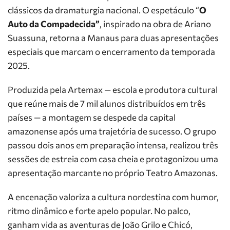
clássicos da dramaturgia nacional. O espetáculo “
O
Auto da Compadecida”
, inspirado na obra de Ariano
Suassuna, retorna a Manaus para duas apresentações
especiais que marcam o encerramento da temporada
2025.
Produzida pela Artemax — escola e produtora cultural
que reúne mais de 7 mil alunos distribuídos em três
países — a montagem se despede da capital
amazonense após uma trajetória de sucesso. O grupo
passou dois anos em preparação intensa, realizou três
sessões de estreia com casa cheia e protagonizou uma
apresentação marcante no próprio Teatro Amazonas.
A encenação valoriza a cultura nordestina com humor,
ritmo dinâmico e forte apelo popular. No palco,
ganham vida as aventuras de João Grilo e Chicó,