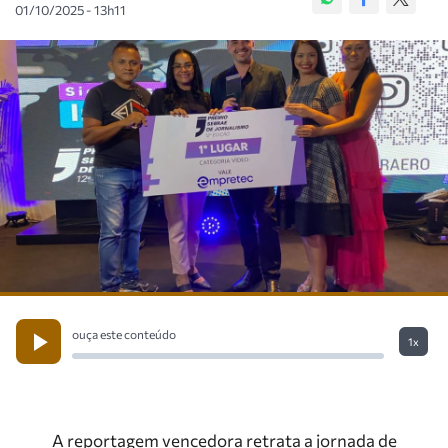
01/10/2025 - 13h11
ouça este conteúdo
1x
A reportagem vencedora retrata a jornada de