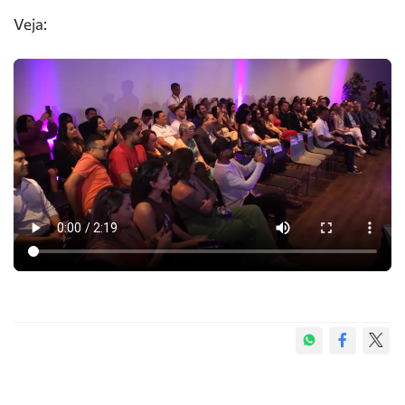
Veja: