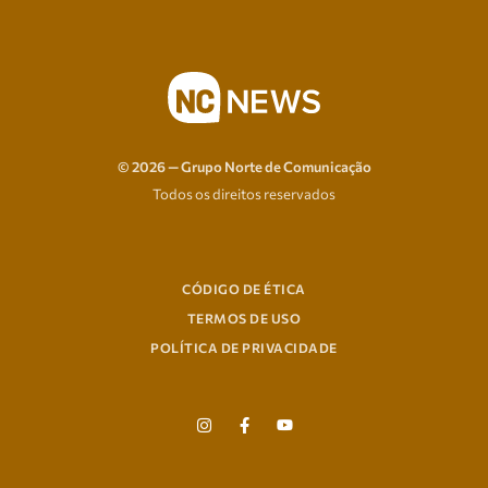
© 2026 — Grupo Norte de Comunicação
Todos os direitos reservados
CÓDIGO DE ÉTICA
TERMOS DE USO
POLÍTICA DE PRIVACIDADE