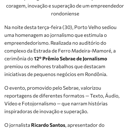
coragem, inovação e superação de um empreendedor
rondoniense
Na noite desta terça-feira (30), Porto Velho sediou
uma homenagem ao jornalismo que estimula o
empreendedorismo. Realizada no auditório do
complexo da Estrada de Ferro Madeira-Mamoré, a
cerimônia do
12º Prêmio Sebrae de Jornalismo
premiou os melhores trabalhos que destacam
iniciativas de pequenos negócios em Rondônia.
O evento, promovido pelo Sebrae, valorizou
reportagens de diferentes formatos — Texto, Áudio,
Vídeo e Fotojornalismo — que narram histórias
inspiradoras de inovação e superação.
O jornalista
Ricardo Santos
, apresentador do