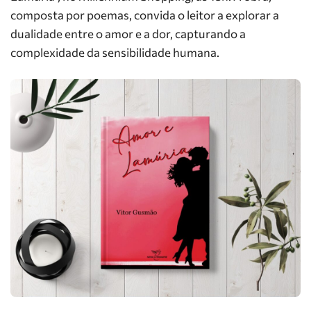
composta por poemas, convida o leitor a explorar a
dualidade entre o amor e a dor, capturando a
complexidade da sensibilidade humana.