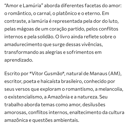
“Amor e Lamúria” aborda diferentes facetas do amor:
o romântico, o carnal, o platônico e o eterno. Em
contraste, a lamúria é representada pela dor do luto,
pelas mágoas de um coração partido, pelos conflitos
internos e pela solidão. O livro ainda reflete sobre o
amadurecimento que surge dessas vivências,
transformando as alegrias e sofrimentos em
aprendizado.
Escrito por *Vitor Gusmão*, natural de Manaus (AM),
escritor, poeta e haicaísta brasileiro, conhecido por
seus versos que exploram o romantismo, a melancolia,
o existencialismo, a Amazônia e a natureza. Seu
trabalho aborda temas como amor, desilusões
amorosas, conflitos internos, enaltecimento da cultura
amazônica e questões ambientais.