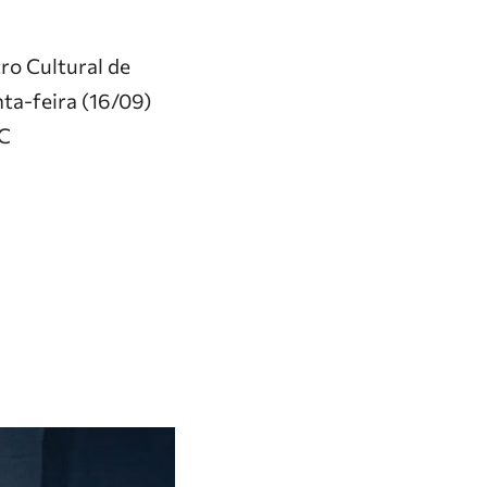
ro Cultural de
ta-feira (16/09)
.C