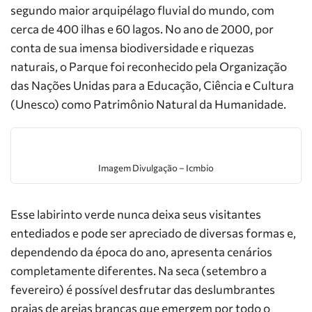
segundo maior arquipélago fluvial do mundo, com
cerca de 400 ilhas e 60 lagos. No ano de 2000, por
conta de sua imensa biodiversidade e riquezas
naturais, o Parque foi reconhecido pela Organização
das Nações Unidas para a Educação, Ciência e Cultura
(Unesco) como Patrimônio Natural da Humanidade.
Imagem Divulgação – Icmbio
Esse labirinto verde nunca deixa seus visitantes
entediados e pode ser apreciado de diversas formas e,
dependendo da época do ano, apresenta cenários
completamente diferentes. Na seca (setembro a
fevereiro) é possível desfrutar das deslumbrantes
praias de areias brancas que emergem por todo o