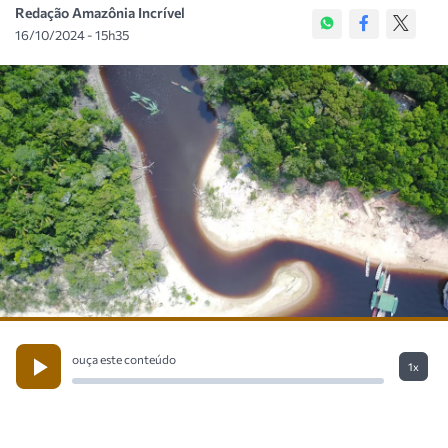
Redação Amazônia Incrível
16/10/2024 - 15h35
ouça este conteúdo
1x