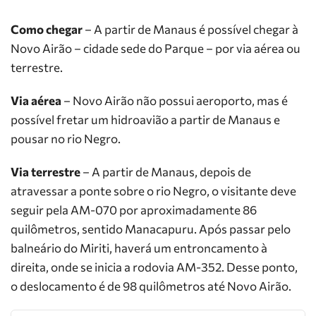
Como chegar
– A partir de Manaus é possível chegar à
Novo Airão – cidade sede do Parque – por via aérea ou
terrestre.
Via aérea
– Novo Airão não possui aeroporto, mas é
possível fretar um hidroavião a partir de Manaus e
pousar no rio Negro.
Via terrestre
– A partir de Manaus, depois de
atravessar a ponte sobre o rio Negro, o visitante deve
seguir pela AM-070 por aproximadamente 86
quilômetros, sentido Manacapuru. Após passar pelo
balneário do Miriti, haverá um entroncamento à
direita, onde se inicia a rodovia AM-352. Desse ponto,
o deslocamento é de 98 quilômetros até Novo Airão.