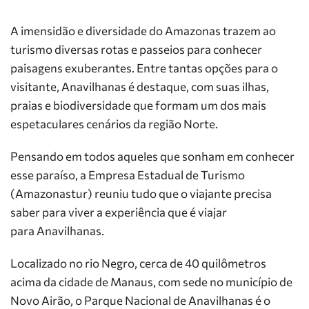
A imensidão e diversidade do Amazonas trazem ao
turismo diversas rotas e passeios para conhecer
paisagens exuberantes. Entre tantas opções para o
visitante, Anavilhanas é destaque, com suas ilhas,
praias e biodiversidade que formam um dos mais
espetaculares cenários da região Norte.
Pensando em todos aqueles que sonham em conhecer
esse paraíso, a Empresa Estadual de Turismo
(Amazonastur) reuniu tudo que o viajante precisa
saber para viver a experiência que é viajar
para Anavilhanas.
Localizado no rio Negro, cerca de 40 quilômetros
acima da cidade de Manaus, com sede no município de
Novo Airão, o Parque Nacional de Anavilhanas é o