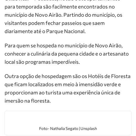
para temporada são facilmente encontrados no
município de Novo Airão. Partindo do município, os
visitantes podem fechar passeios que saem
diariamente até o Parque Nacional.
Para quem se hospeda no município de Novo Airão,
conhecer a culinária da pequena cidade e o artesanato
local são programas imperdíveis.
Outra opção de hospedagem são os Hotéis de Floresta
que ficam localizados em meio à imensidão verde e
proporcionam ao turista uma experiência única de
imersão na floresta.
Foto- Nathalia Segato | Unsplash