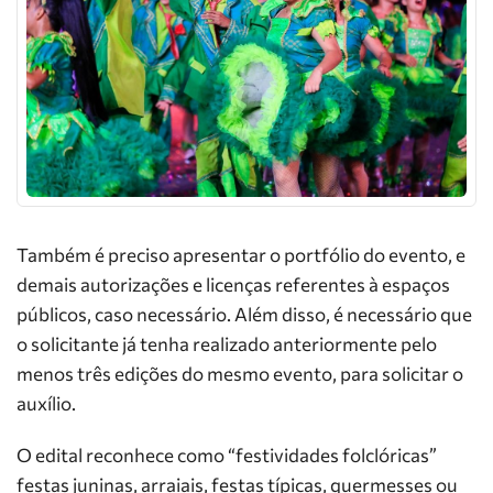
Também é preciso apresentar o portfólio do evento, e
demais autorizações e licenças referentes à espaços
públicos, caso necessário. Além disso, é necessário que
o solicitante já tenha realizado anteriormente pelo
menos três edições do mesmo evento, para solicitar o
auxílio.
O edital reconhece como “festividades folclóricas”
festas juninas, arraiais, festas típicas, quermesses ou