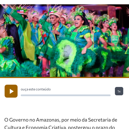
ouça este conteúdo
1x
O Governo no Amazonas, por meio da Secretaria de
Cultura e Economia Criativa, postergou o prazo do