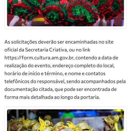
As solicitações deverão ser encaminhadas no site
oficial da Secretaria Criativa, ou no link
https://form.cultura.am.gov.br, contendo a data de
realização do evento, endereço completo do local,
horário de início e término, e nome e contatos
telefônicos do responsável, sendo acompanhados pela
documentação citada, que pode ser encontrada de
forma mais detalhada ao longo da portaria.