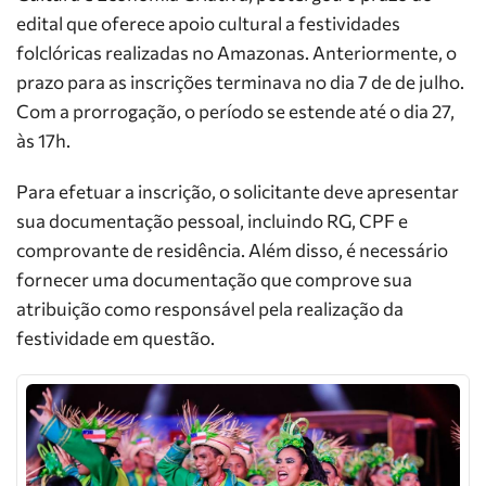
edital que oferece apoio cultural a festividades
folclóricas realizadas no Amazonas. Anteriormente, o
prazo para as inscrições terminava no dia 7 de de julho.
Com a prorrogação, o período se estende até o dia 27,
às 17h.
Para efetuar a inscrição, o solicitante deve apresentar
sua documentação pessoal, incluindo RG, CPF e
comprovante de residência. Além disso, é necessário
fornecer uma documentação que comprove sua
atribuição como responsável pela realização da
festividade em questão.