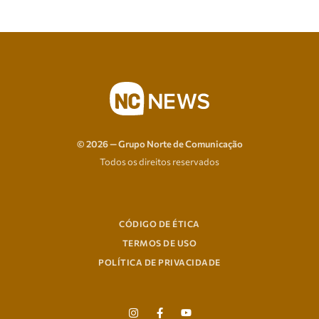
© 2026 — Grupo Norte de Comunicação
Todos os direitos reservados
CÓDIGO DE ÉTICA
TERMOS DE USO
POLÍTICA DE PRIVACIDADE