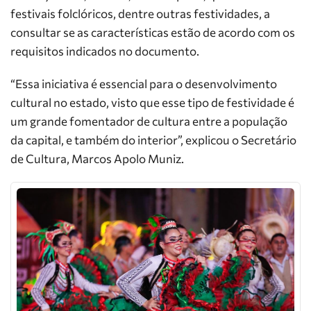
festivais folclóricos, dentre outras festividades, a
consultar se as características estão de acordo com os
requisitos indicados no documento.
“Essa iniciativa é essencial para o desenvolvimento
cultural no estado, visto que esse tipo de festividade é
um grande fomentador de cultura entre a população
da capital, e também do interior”, explicou o Secretário
de Cultura, Marcos Apolo Muniz.